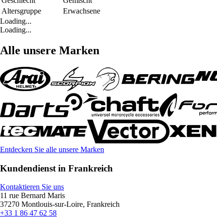
Geschlecht
Gemischt
Altersgruppe
Erwachsene
Loading...
Loading...
Alle unsere Marken
Entdecken Sie alle unsere Marken
Kundendienst in Frankreich
Kontaktieren Sie uns
11 rue Bernard Maris
37270 Montlouis-sur-Loire, Frankreich
+33 1 86 47 62 58