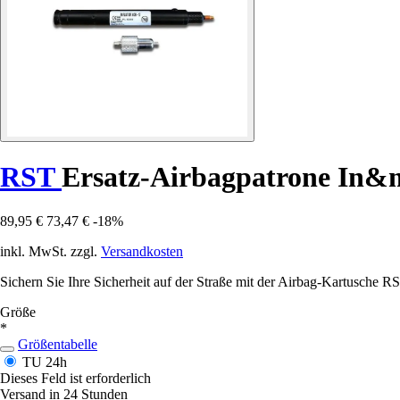
RST
Ersatz-Airbagpatrone In&
89,95 €
73,47 €
-18%
inkl. MwSt. zzgl.
Versandkosten
Sichern Sie Ihre Sicherheit auf der Straße mit der Airbag-Kartusche R
Größe
*
Größentabelle
TU
24h
Dieses Feld ist erforderlich
Versand in 24 Stunden