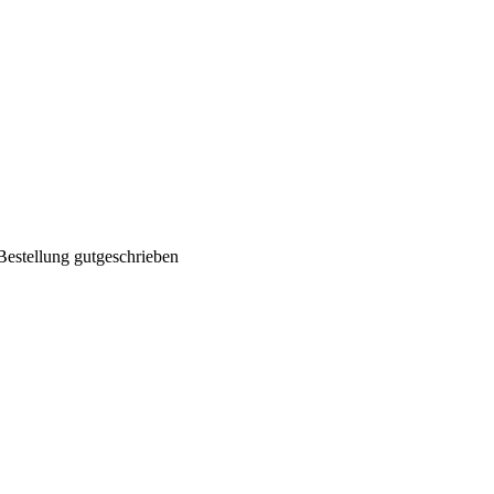
Bestellung gutgeschrieben