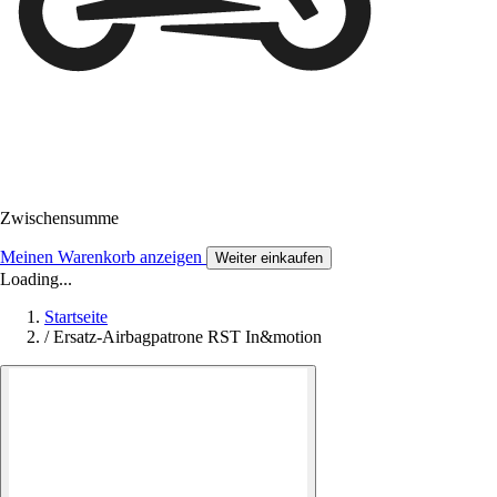
Zwischensumme
Meinen Warenkorb anzeigen
Weiter einkaufen
Loading...
Startseite
/
Ersatz-Airbagpatrone RST In&motion