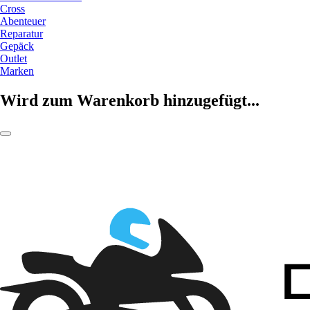
Cross
Abenteuer
Reparatur
Gepäck
Outlet
Marken
Wird zum Warenkorb hinzugefügt...