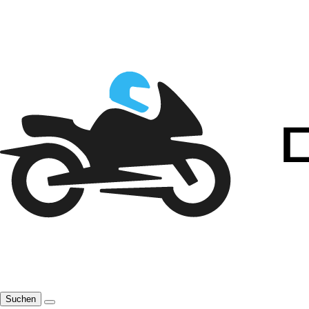
Suchen