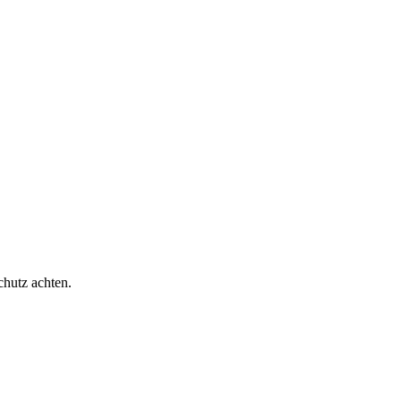
chutz achten.