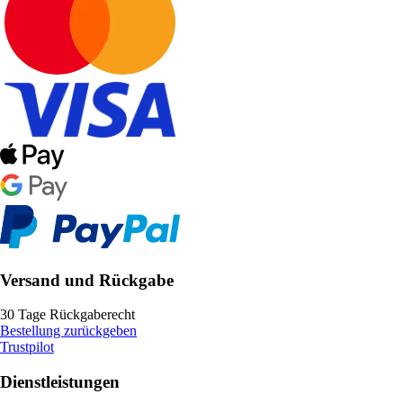
Versand und Rückgabe
30 Tage Rückgaberecht
Bestellung zurückgeben
Trustpilot
Dienstleistungen