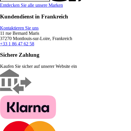
Entdecken Sie alle unsere Marken
Kundendienst in Frankreich
Kontaktieren Sie uns
11 rue Bernard Maris
37270 Montlouis-sur-Loire, Frankreich
+33 1 86 47 62 58
Sichere Zahlung
Kaufen Sie sicher auf unserer Website ein