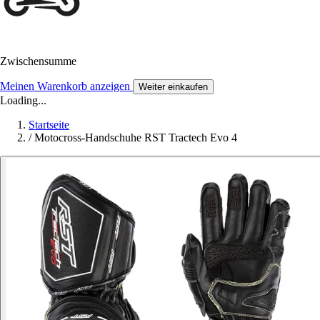
Zwischensumme
Meinen Warenkorb anzeigen
Weiter einkaufen
Loading...
Startseite
/
Motocross-Handschuhe RST Tractech Evo 4