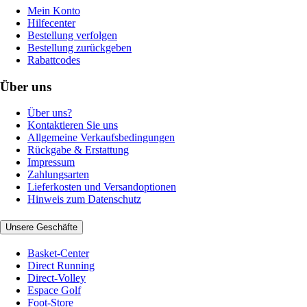
Mein Konto
Hilfecenter
Bestellung verfolgen
Bestellung zurückgeben
Rabattcodes
Über uns
Über uns?
Kontaktieren Sie uns
Allgemeine Verkaufsbedingungen
Rückgabe & Erstattung
Impressum
Zahlungsarten
Lieferkosten und Versandoptionen
Hinweis zum Datenschutz
Unsere Geschäfte
Basket-Center
Direct Running
Direct-Volley
Espace Golf
Foot-Store