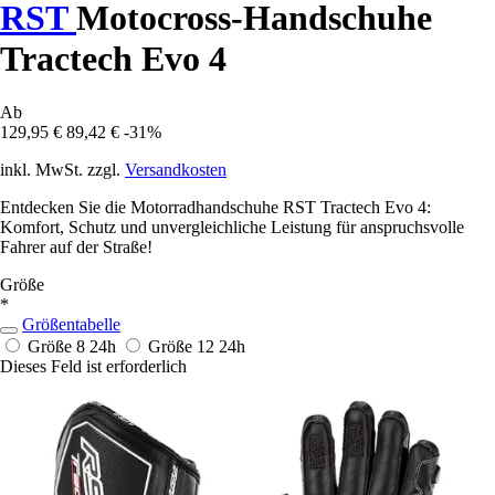
RST
Motocross-Handschuhe
Tractech Evo 4
Ab
129,95 €
89,42 €
-31%
inkl. MwSt. zzgl.
Versandkosten
Entdecken Sie die Motorradhandschuhe RST Tractech Evo 4:
Komfort, Schutz und unvergleichliche Leistung für anspruchsvolle
Fahrer auf der Straße!
Größe
*
Größentabelle
Größe 8
24h
Größe 12
24h
Dieses Feld ist erforderlich