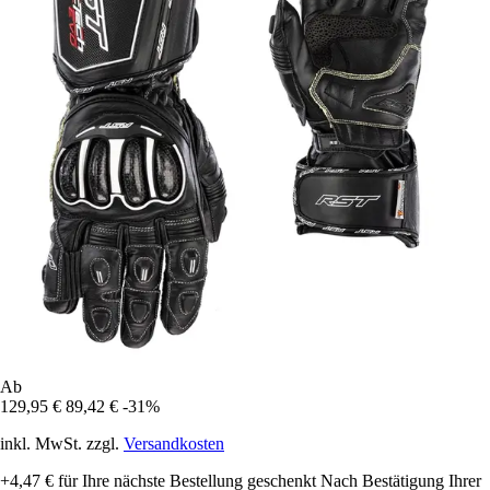
Ab
129,95 €
89,42 €
-31%
inkl. MwSt. zzgl.
Versandkosten
+4,47 €
für Ihre nächste Bestellung geschenkt
Nach Bestätigung Ihrer