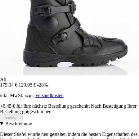
Ab
179,94 €
129,05 €
-28%
inkl. MwSt. zzgl.
Versandkosten
+6,45 €
für Ihre nächste Bestellung geschenkt
Nach Bestätigung Ihrer
Bestellung gutgeschrieben
Loading...
Beschreibung
Dieser Stiefel wurde neu gestaltet, indem die besten Eigenschaften des