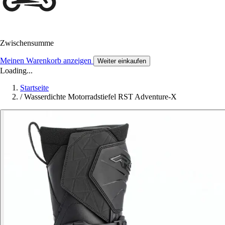
Zwischensumme
Meinen Warenkorb anzeigen
Weiter einkaufen
Loading...
Startseite
/
Wasserdichte Motorradstiefel RST Adventure-X