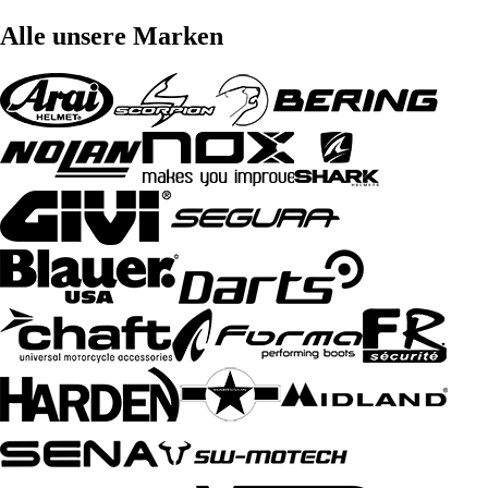
Alle unsere Marken