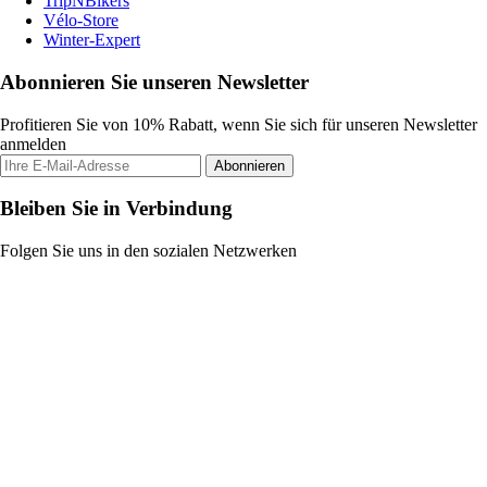
TripNBikers
Vélo-Store
Winter-Expert
Abonnieren Sie unseren Newsletter
Profitieren Sie von 10% Rabatt, wenn Sie sich für unseren Newsletter
anmelden
Abonnieren
Bleiben Sie in Verbindung
Folgen Sie uns in den sozialen Netzwerken