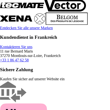
Entdecken Sie alle unsere Marken
Kundendienst in Frankreich
Kontaktieren Sie uns
11 rue Bernard Maris
37270 Montlouis-sur-Loire, Frankreich
+33 1 86 47 62 58
Sichere Zahlung
Kaufen Sie sicher auf unserer Website ein