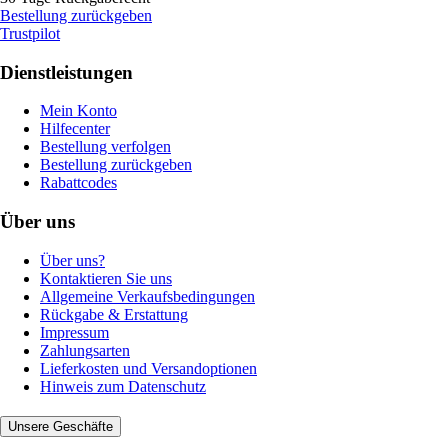
Bestellung zurückgeben
Trustpilot
Dienstleistungen
Mein Konto
Hilfecenter
Bestellung verfolgen
Bestellung zurückgeben
Rabattcodes
Über uns
Über uns?
Kontaktieren Sie uns
Allgemeine Verkaufsbedingungen
Rückgabe & Erstattung
Impressum
Zahlungsarten
Lieferkosten und Versandoptionen
Hinweis zum Datenschutz
Unsere Geschäfte