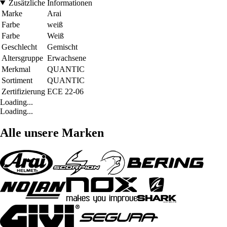
Zusätzliche Informationen
Marke
Arai
Farbe
weiß
Farbe
Weiß
Geschlecht
Gemischt
Altersgruppe
Erwachsene
Merkmal
QUANTIC
Sortiment
QUANTIC
Zertifizierung
ECE 22-06
Loading...
Loading...
Alle unsere Marken