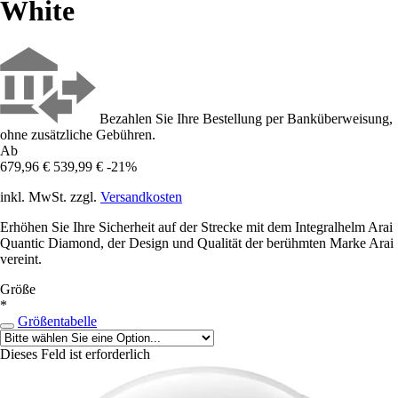
White
Bezahlen Sie Ihre Bestellung per Banküberweisung,
ohne zusätzliche Gebühren.
Ab
679,96 €
539,99 €
-21%
inkl. MwSt. zzgl.
Versandkosten
Erhöhen Sie Ihre Sicherheit auf der Strecke mit dem Integralhelm Arai
Quantic Diamond, der Design und Qualität der berühmten Marke Arai
vereint.
Größe
*
Größentabelle
Dieses Feld ist erforderlich