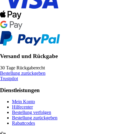
Versand und Rückgabe
30 Tage Rückgaberecht
Bestellung zurückgeben
Trustpilot
Dienstleistungen
Mein Konto
Hilfecenter
Bestellung verfolgen
Bestellung zurückgeben
Rabattcodes