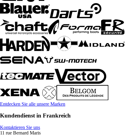
Entdecken Sie alle unsere Marken
Kundendienst in Frankreich
Kontaktieren Sie uns
11 rue Bernard Maris