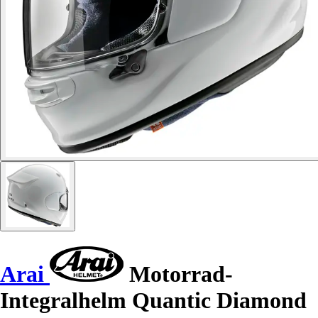
Arai
Motorrad-
Integralhelm Quantic Diamond