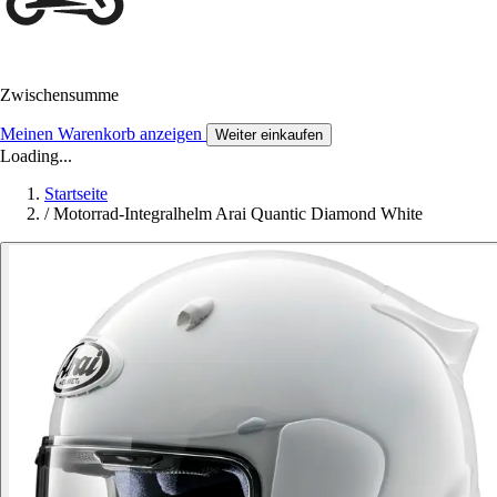
Zwischensumme
Meinen Warenkorb anzeigen
Weiter einkaufen
Loading...
Startseite
/
Motorrad-Integralhelm Arai Quantic Diamond White