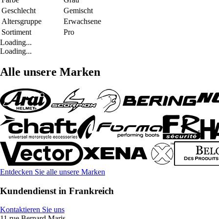
Geschlecht
Gemischt
Altersgruppe
Erwachsene
Sortiment
Pro
Loading...
Loading...
Alle unsere Marken
Entdecken Sie alle unsere Marken
Kundendienst in Frankreich
Kontaktieren Sie uns
11 rue Bernard Maris