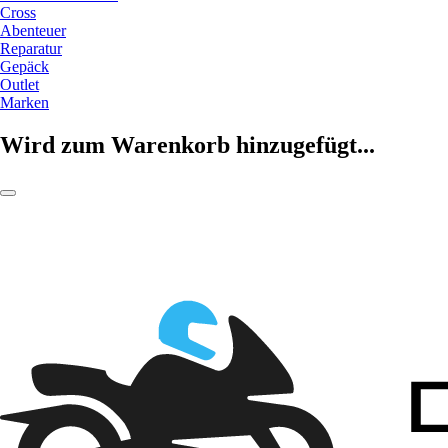
Cross
Abenteuer
Reparatur
Gepäck
Outlet
Marken
Wird zum Warenkorb hinzugefügt...