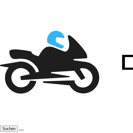
Suchen