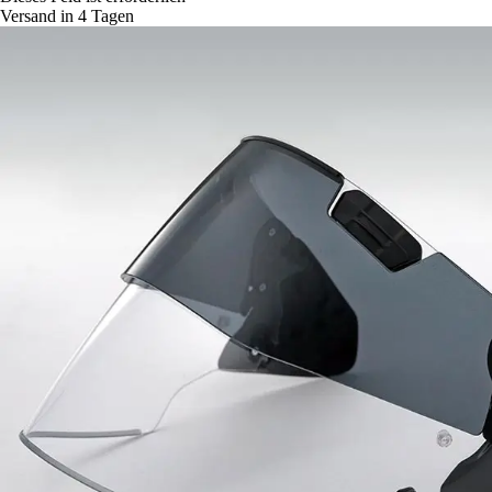
Versand in 4 Tagen