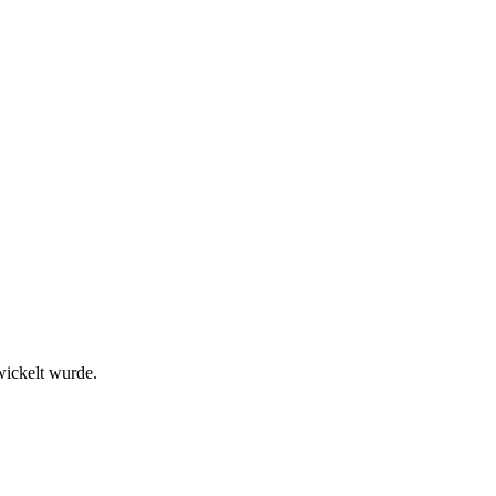
wickelt wurde.