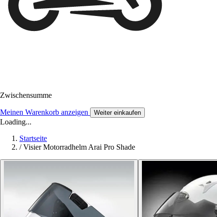
Zwischensumme
Meinen Warenkorb anzeigen
Weiter einkaufen
Loading...
Startseite
/
Visier Motorradhelm Arai Pro Shade