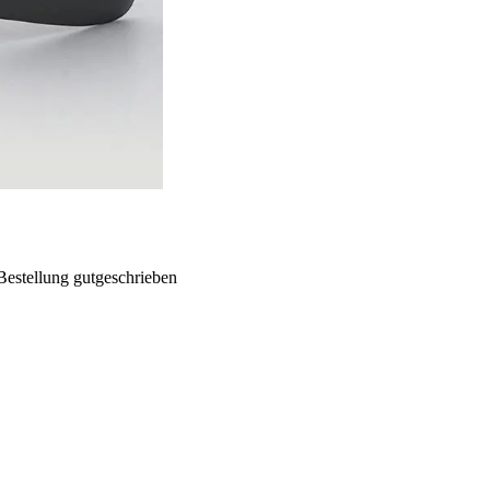
Bestellung gutgeschrieben