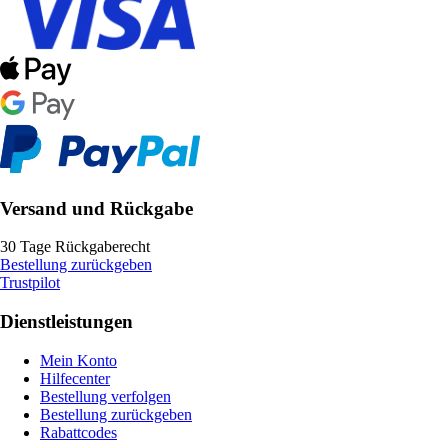
Versand und Rückgabe
30 Tage Rückgaberecht
Bestellung zurückgeben
Trustpilot
Dienstleistungen
Mein Konto
Hilfecenter
Bestellung verfolgen
Bestellung zurückgeben
Rabattcodes