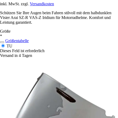
inkl. MwSt. zzgl.
Versandkosten
Schützen Sie Ihre Augen beim Fahren stilvoll mit dem halbdunklen
Visier Arai SZ-R VAS-Z Iridium für Motorradhelme. Komfort und
Leistung garantiert.
Größe
*
Größentabelle
TU
Dieses Feld ist erforderlich
Versand in 4 Tagen