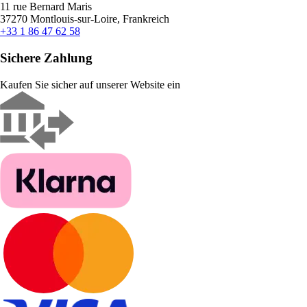
11 rue Bernard Maris
37270 Montlouis-sur-Loire, Frankreich
+33 1 86 47 62 58
Sichere Zahlung
Kaufen Sie sicher auf unserer Website ein