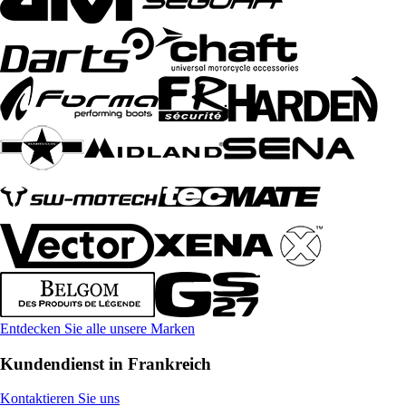
Entdecken Sie alle unsere Marken
Kundendienst in Frankreich
Kontaktieren Sie uns