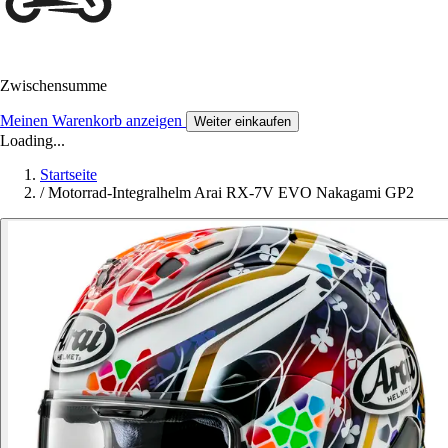
Zwischensumme
Meinen Warenkorb anzeigen
Weiter einkaufen
Loading...
Startseite
/
Motorrad-Integralhelm Arai RX-7V EVO Nakagami GP2