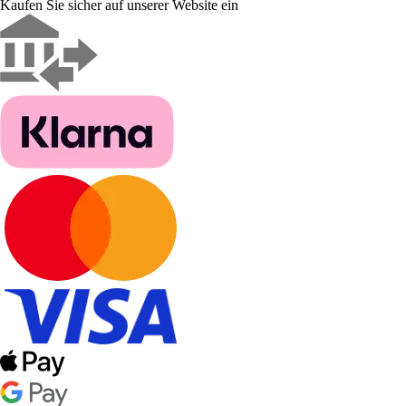
Kaufen Sie sicher auf unserer Website ein