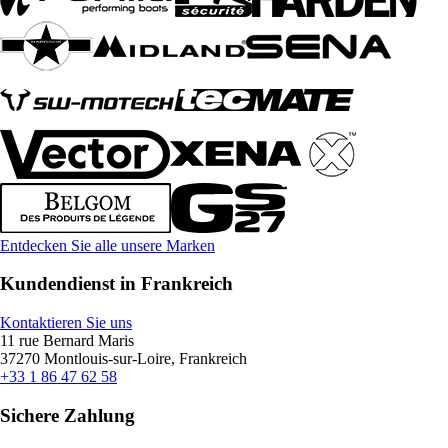
Entdecken Sie alle unsere Marken
Kundendienst in Frankreich
Kontaktieren Sie uns
11 rue Bernard Maris
37270 Montlouis-sur-Loire, Frankreich
+33 1 86 47 62 58
Sichere Zahlung