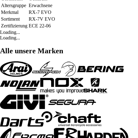
Altersgruppe
Erwachsene
Merkmal
RX-7 EVO
Sortiment
RX-7V EVO
Zertifizierung
ECE 22-06
Loading...
Loading...
Alle unsere Marken