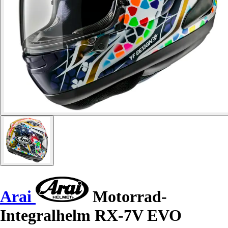
Arai
Motorrad-
Integralhelm RX-7V EVO