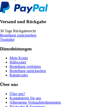
Versand und Rückgabe
30 Tage Rückgaberecht
Bestellung zurückgeben
Trustpilot
Dienstleistungen
Mein Konto
Hilfecenter
Bestellung verfolgen
Bestellung zurückgeben
Rabattcodes
Über uns
Über uns?
Kontaktieren Sie uns
Allgemeine Verkaufsbedingungen
Rückgabe & Erstattung