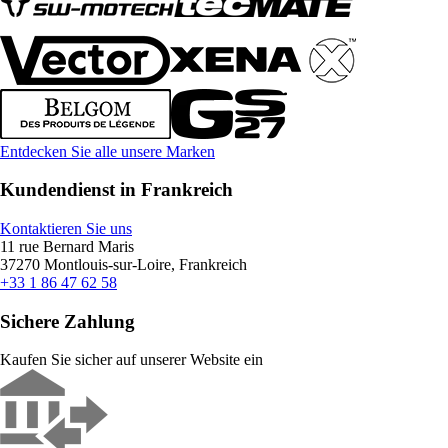
Entdecken Sie alle unsere Marken
Kundendienst in Frankreich
Kontaktieren Sie uns
11 rue Bernard Maris
37270 Montlouis-sur-Loire, Frankreich
+33 1 86 47 62 58
Sichere Zahlung
Kaufen Sie sicher auf unserer Website ein