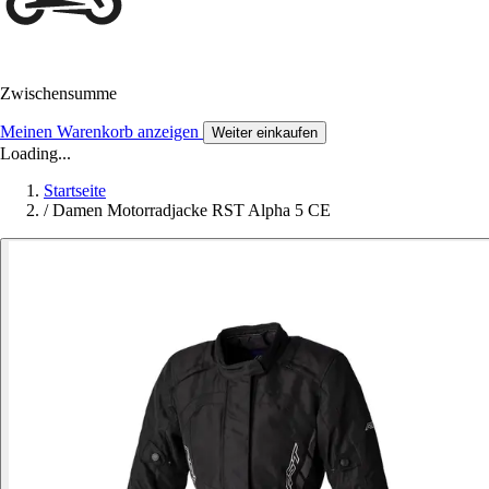
Zwischensumme
Meinen Warenkorb anzeigen
Weiter einkaufen
Loading...
Startseite
/
Damen Motorradjacke RST Alpha 5 CE