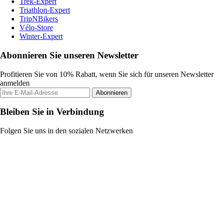
Trek-Expert
Triathlon-Expert
TripNBikers
Vélo-Store
Winter-Expert
Abonnieren Sie unseren Newsletter
Profitieren Sie von 10% Rabatt, wenn Sie sich für unseren Newsletter
anmelden
Abonnieren
Bleiben Sie in Verbindung
Folgen Sie uns in den sozialen Netzwerken