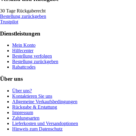
30 Tage Rückgaberecht
Bestellung zurückgeben
Trustpilot
Dienstleistungen
Mein Konto
Hilfecenter
Bestellung verfolgen
Bestellung zurückgeben
Rabattcodes
Über uns
Über uns?
Kontaktieren Sie uns
Allgemeine Verkaufsbedingungen
Rückgabe & Erstattung
Impressum
Zahlungsarten
Lieferkosten und Versandoptionen
Hinweis zum Datenschutz