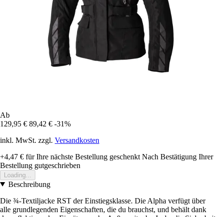
Ab
129,95 €
89,42 €
-31%
inkl. MwSt. zzgl.
Versandkosten
+4,47 €
für Ihre nächste Bestellung geschenkt
Nach Bestätigung Ihrer
Bestellung gutgeschrieben
Loading...
Beschreibung
Die ¾-Textiljacke RST der Einstiegsklasse. Die Alpha verfügt über
alle grundlegenden Eigenschaften, die du brauchst, und behält dank