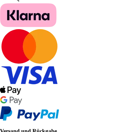
Versand und Rückgabe