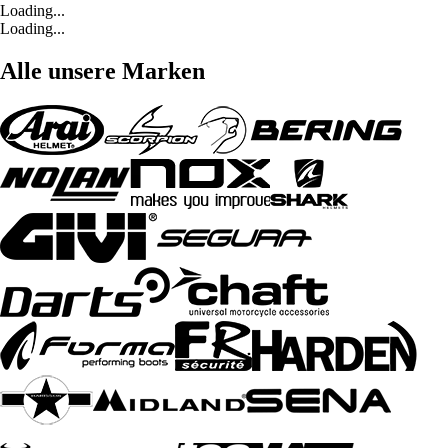
Loading...
Loading...
Alle unsere Marken