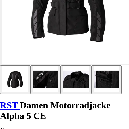
RST
Damen Motorradjacke
Alpha 5 CE