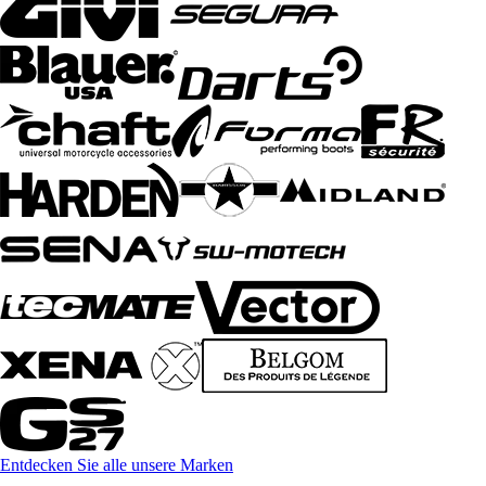
Entdecken Sie alle unsere Marken