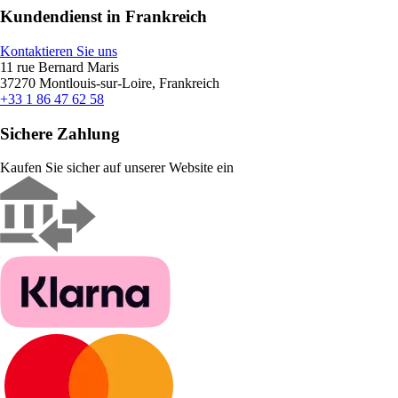
Kundendienst in Frankreich
Kontaktieren Sie uns
11 rue Bernard Maris
37270 Montlouis-sur-Loire, Frankreich
+33 1 86 47 62 58
Sichere Zahlung
Kaufen Sie sicher auf unserer Website ein