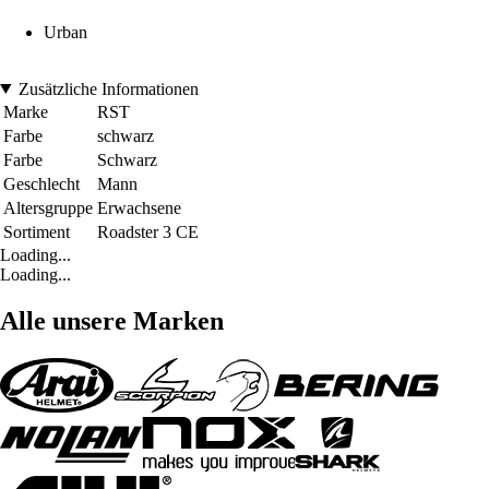
Urban
Zusätzliche Informationen
Marke
RST
Farbe
schwarz
Farbe
Schwarz
Geschlecht
Mann
Altersgruppe
Erwachsene
Sortiment
Roadster 3 CE
Loading...
Loading...
Alle unsere Marken