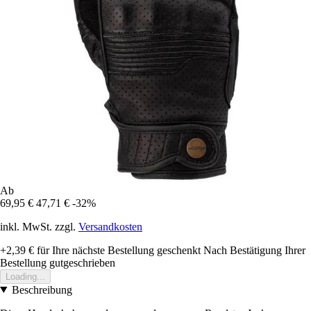
Ab
69,95 €
47,71 €
-32%
inkl. MwSt. zzgl.
Versandkosten
+2,39 €
für Ihre nächste Bestellung geschenkt
Nach Bestätigung Ihrer
Bestellung gutgeschrieben
Loading...
Beschreibung