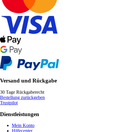
Versand und Rückgabe
30 Tage Rückgaberecht
Bestellung zurückgeben
Trustpilot
Dienstleistungen
Mein Konto
Hilfecenter