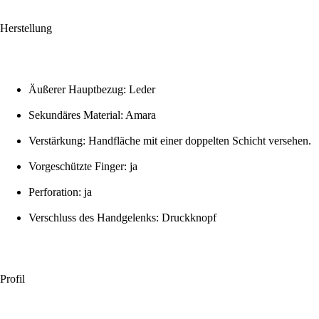
Herstellung
Äußerer Hauptbezug: Leder
Sekundäres Material: Amara
Verstärkung: Handfläche mit einer doppelten Schicht versehen.
Vorgeschützte Finger: ja
Perforation: ja
Verschluss des Handgelenks: Druckknopf
Profil