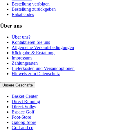
Bestellung verfolgen
Bestellung zurückgeben
Rabattcodes
Über uns
Über uns?
Kontaktieren Sie uns
Allgemeine Verkaufsbedingungen
Rückgabe & Erstattung
Impressum
Zahlungsarten
Lieferkosten und Versandoptionen
Hinweis zum Datenschutz
Unsere Geschäfte
Basket-Center
Direct Running
Direct-Volley
Espace Golf
Foot-Store
Galopp-Store
Golf and co