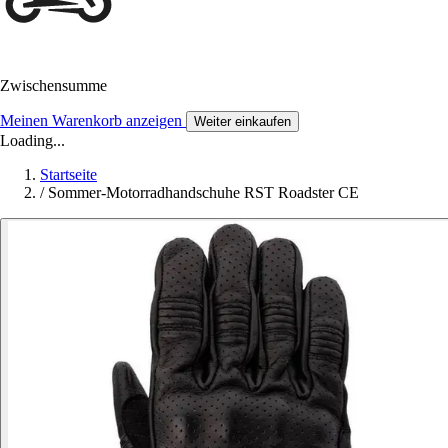
Zwischensumme
Meinen Warenkorb anzeigen
Weiter einkaufen
Loading...
Startseite
/
Sommer-Motorradhandschuhe RST Roadster CE