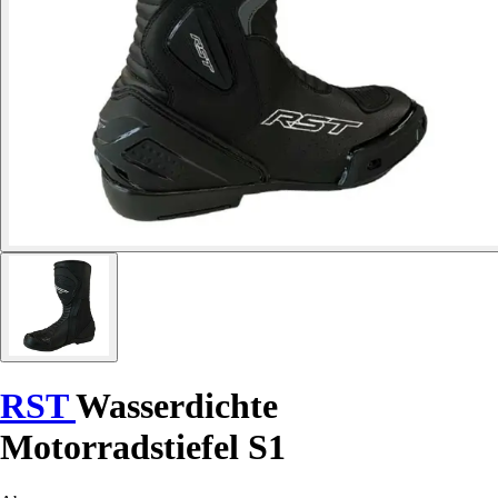
RST
Wasserdichte
Motorradstiefel S1