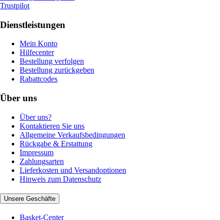
Trustpilot
Dienstleistungen
Mein Konto
Hilfecenter
Bestellung verfolgen
Bestellung zurückgeben
Rabattcodes
Über uns
Über uns?
Kontaktieren Sie uns
Allgemeine Verkaufsbedingungen
Rückgabe & Erstattung
Impressum
Zahlungsarten
Lieferkosten und Versandoptionen
Hinweis zum Datenschutz
Unsere Geschäfte
Basket-Center