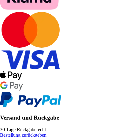
Versand und Rückgabe
30 Tage Rückgaberecht
Bestellung zurückgeben