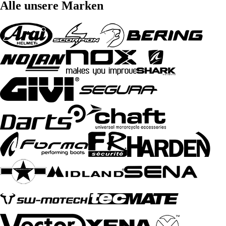
Alle unsere Marken