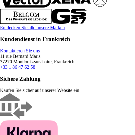
Entdecken Sie alle unsere Marken
Kundendienst in Frankreich
Kontaktieren Sie uns
11 rue Bernard Maris
37270 Montlouis-sur-Loire, Frankreich
+33 1 86 47 62 58
Sichere Zahlung
Kaufen Sie sicher auf unserer Website ein