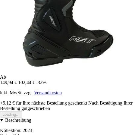
Ab
149,94 €
102,44 €
-32%
inkl. MwSt. zzgl.
Versandkosten
+5,12 €
für Ihre nächste Bestellung geschenkt
Nach Bestätigung Ihrer
Bestellung gutgeschrieben
Loading...
Beschreibung
Kollektion: 2023