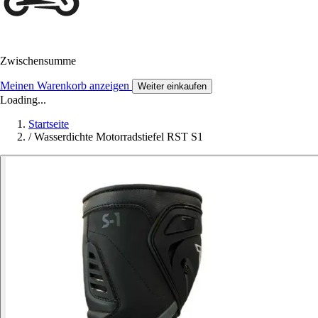
Zwischensumme
Meinen Warenkorb anzeigen
Weiter einkaufen
Loading...
Startseite
/
Wasserdichte Motorradstiefel RST S1