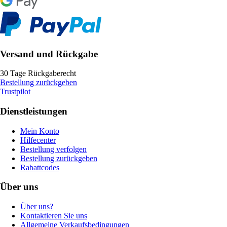
Versand und Rückgabe
30 Tage Rückgaberecht
Bestellung zurückgeben
Trustpilot
Dienstleistungen
Mein Konto
Hilfecenter
Bestellung verfolgen
Bestellung zurückgeben
Rabattcodes
Über uns
Über uns?
Kontaktieren Sie uns
Allgemeine Verkaufsbedingungen