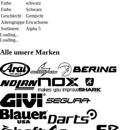
Farbe
schwarz
Farbe
Schwarz
Geschlecht
Gemischt
Altersgruppe
Erwachsene
Sortiment
Alpha 5
Loading...
Loading...
Alle unsere Marken