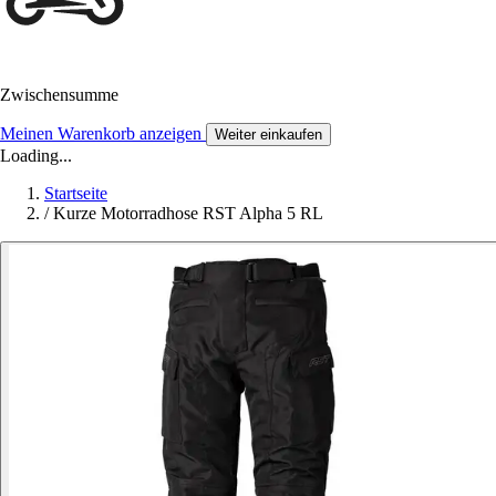
Zwischensumme
Meinen Warenkorb anzeigen
Weiter einkaufen
Loading...
Startseite
/
Kurze Motorradhose RST Alpha 5 RL