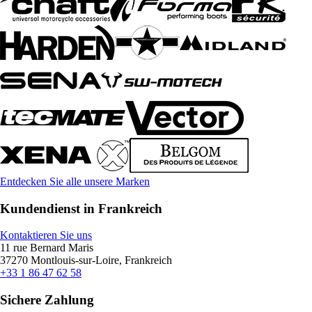
Entdecken Sie alle unsere Marken
Kundendienst in Frankreich
Kontaktieren Sie uns
11 rue Bernard Maris
37270 Montlouis-sur-Loire, Frankreich
+33 1 86 47 62 58
Sichere Zahlung