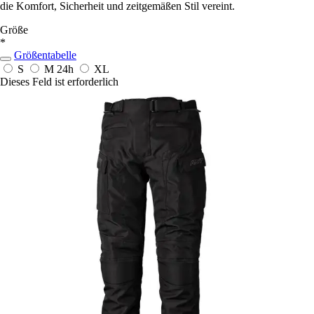
die Komfort, Sicherheit und zeitgemäßen Stil vereint.
Größe
*
Größentabelle
S
M
24h
XL
Dieses Feld ist erforderlich