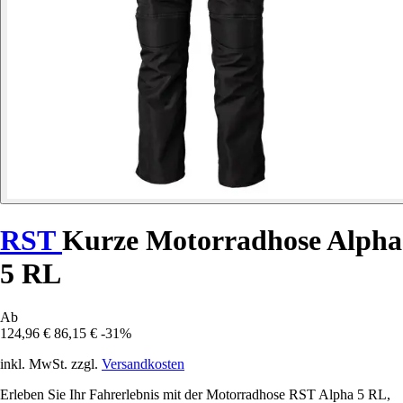
RST
Kurze Motorradhose Alpha
5 RL
Ab
124,96 €
86,15 €
-31%
inkl. MwSt. zzgl.
Versandkosten
Erleben Sie Ihr Fahrerlebnis mit der Motorradhose RST Alpha 5 RL,