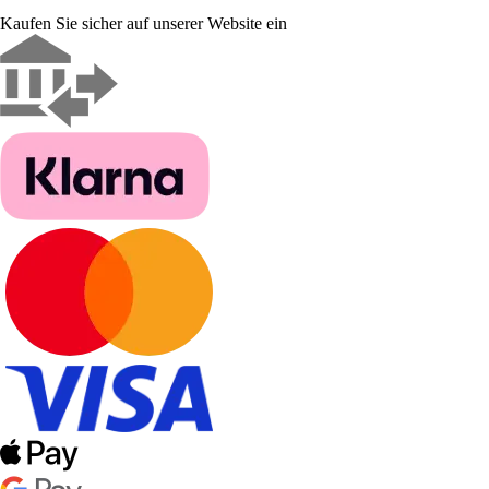
Kaufen Sie sicher auf unserer Website ein