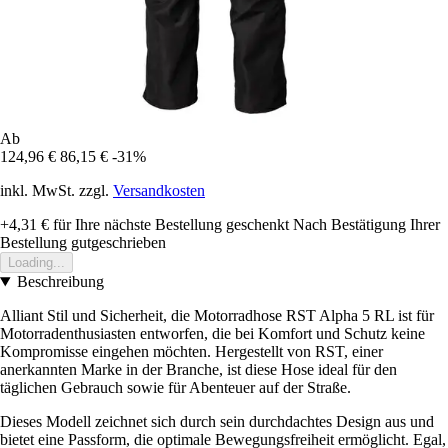
Ab
124,96 €
86,15 €
-31%
inkl. MwSt. zzgl.
Versandkosten
+4,31 €
für Ihre nächste Bestellung geschenkt
Nach Bestätigung Ihrer
Bestellung gutgeschrieben
Loading...
Beschreibung
Alliant Stil und Sicherheit, die Motorradhose RST Alpha 5 RL ist für
Motorradenthusiasten entworfen, die bei Komfort und Schutz keine
Kompromisse eingehen möchten. Hergestellt von RST, einer
anerkannten Marke in der Branche, ist diese Hose ideal für den
täglichen Gebrauch sowie für Abenteuer auf der Straße.
Dieses Modell zeichnet sich durch sein durchdachtes Design aus und
bietet eine Passform, die optimale Bewegungsfreiheit ermöglicht. Egal,