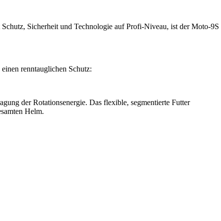
 Schutz, Sicherheit und Technologie auf Profi-Niveau, ist der Moto-9S
inen renntauglichen Schutz:
ragung der Rotationsenergie. Das flexible, segmentierte Futter
gesamten Helm.