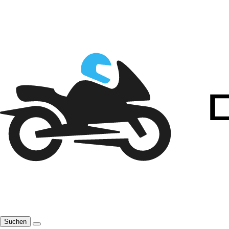
Suchen