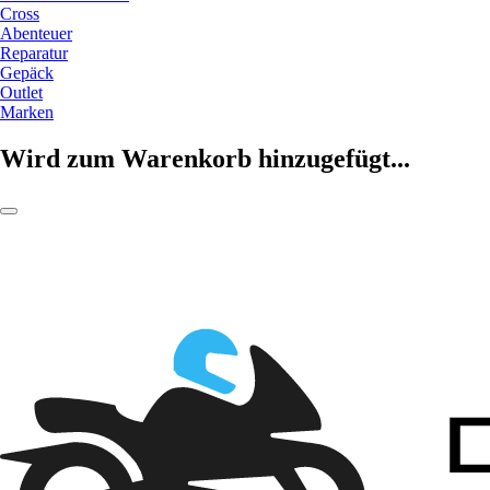
Cross
Abenteuer
Reparatur
Gepäck
Outlet
Marken
Wird zum Warenkorb hinzugefügt...