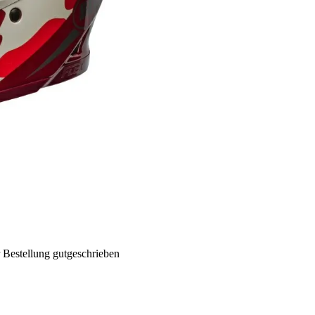
 Bestellung gutgeschrieben