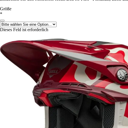
Größe
*
Dieses Feld ist erforderlich