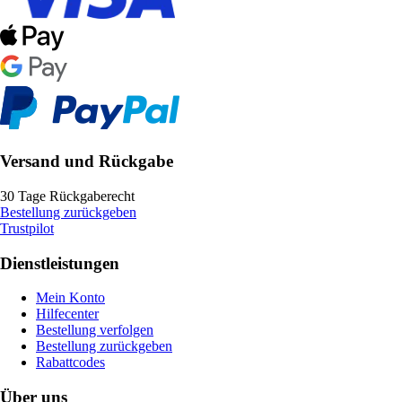
Versand und Rückgabe
30 Tage Rückgaberecht
Bestellung zurückgeben
Trustpilot
Dienstleistungen
Mein Konto
Hilfecenter
Bestellung verfolgen
Bestellung zurückgeben
Rabattcodes
Über uns