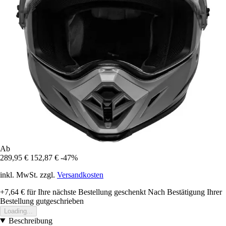
Ab
289,95 €
152,87 €
-47%
inkl. MwSt. zzgl.
Versandkosten
+7,64 €
für Ihre nächste Bestellung geschenkt
Nach Bestätigung Ihrer
Bestellung gutgeschrieben
Loading...
Beschreibung