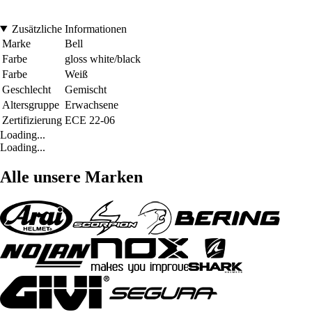
Zusätzliche Informationen
Marke
Bell
Farbe
gloss white/black
Farbe
Weiß
Geschlecht
Gemischt
Altersgruppe
Erwachsene
Zertifizierung
ECE 22-06
Loading...
Loading...
Alle unsere Marken