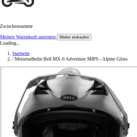
Zwischensumme
Meinen Warenkorb anzeigen
Weiter einkaufen
Loading...
Startseite
/
Motorradhelm Bell MX-9 Adventure MIPS - Alpine Gloss