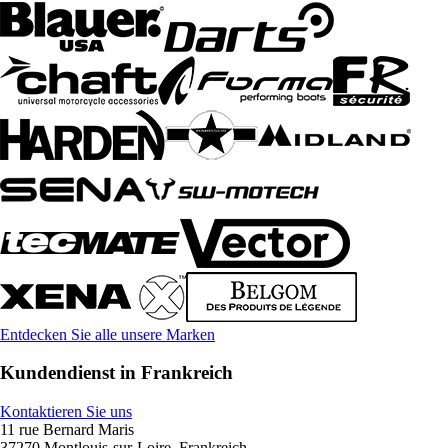
Entdecken Sie alle unsere Marken
Kundendienst in Frankreich
Kontaktieren Sie uns
11 rue Bernard Maris
37270 Montlouis-sur-Loire, Frankreich