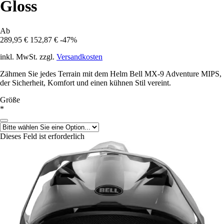
Gloss
Ab
289,95 €
152,87 €
-47%
inkl. MwSt. zzgl.
Versandkosten
Zähmen Sie jedes Terrain mit dem Helm Bell MX-9 Adventure MIPS,
der Sicherheit, Komfort und einen kühnen Stil vereint.
Größe
*
Dieses Feld ist erforderlich