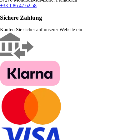
+33 1 86 47 62 58
Sichere Zahlung
Kaufen Sie sicher auf unserer Website ein