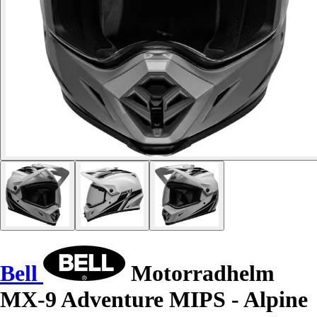
Bell
Motorradhelm
MX-9 Adventure MIPS - Alpine