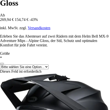
Gloss
Ab
269,94 €
154,74 €
-43%
inkl. MwSt. zzgl.
Versandkosten
Erleben Sie das Abenteuer auf zwei Rädern mit dem Helm Bell MX-9
Adventure Mips - Alpine Gloss, der Stil, Schutz und optimalen
Komfort für jede Fahrt vereint.
Größe
*
Dieses Feld ist erforderlich