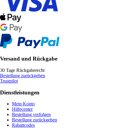
Versand und Rückgabe
30 Tage Rückgaberecht
Bestellung zurückgeben
Trustpilot
Dienstleistungen
Mein Konto
Hilfecenter
Bestellung verfolgen
Bestellung zurückgeben
Rabattcodes