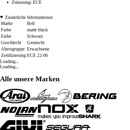
Zulassung: ECE
Zusätzliche Informationen
Marke
Bell
Farbe
matte black
Farbe
Schwarz
Geschlecht
Gemischt
Altersgruppe
Erwachsene
Zertifizierung
ECE 22-06
Loading...
Loading...
Alle unsere Marken