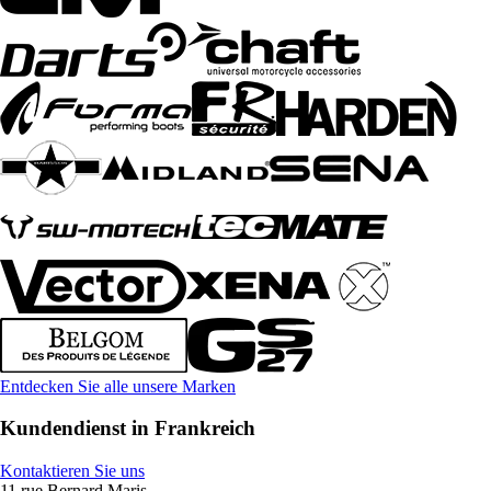
Entdecken Sie alle unsere Marken
Kundendienst in Frankreich
Kontaktieren Sie uns
11 rue Bernard Maris