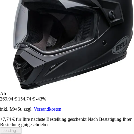
Ab
269,94 €
154,74 €
-43%
inkl. MwSt. zzgl.
Versandkosten
+7,74 €
für Ihre nächste Bestellung geschenkt
Nach Bestätigung Ihrer
Bestellung gutgeschrieben
Loading...