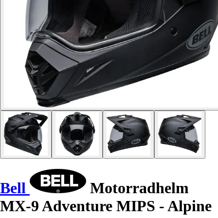
Bell
Motorradhelm
MX-9 Adventure MIPS - Alpine