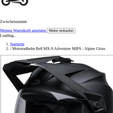
Zwischensumme
Meinen Warenkorb anzeigen
Weiter einkaufen
Loading...
Startseite
/
Motorradhelm Bell MX-9 Adventure MIPS - Alpine Gloss