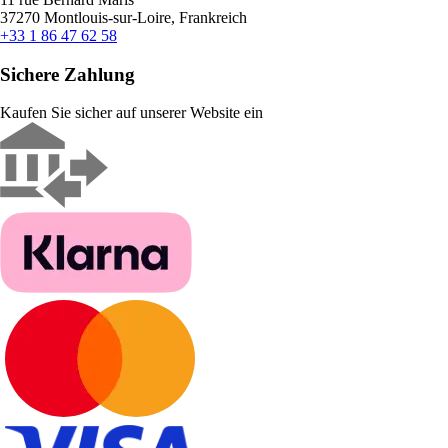
37270 Montlouis-sur-Loire, Frankreich
+33 1 86 47 62 58
Sichere Zahlung
Kaufen Sie sicher auf unserer Website ein