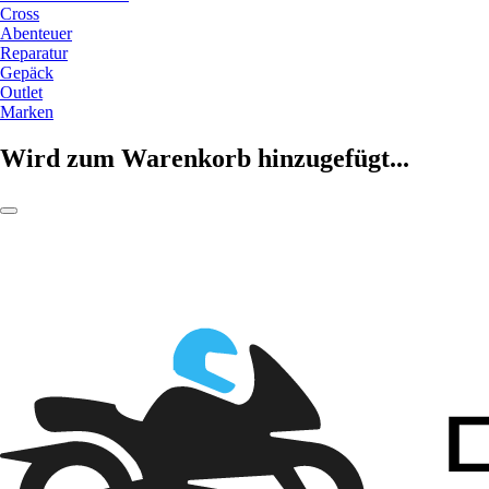
Cross
Abenteuer
Reparatur
Gepäck
Outlet
Marken
Wird zum Warenkorb hinzugefügt...