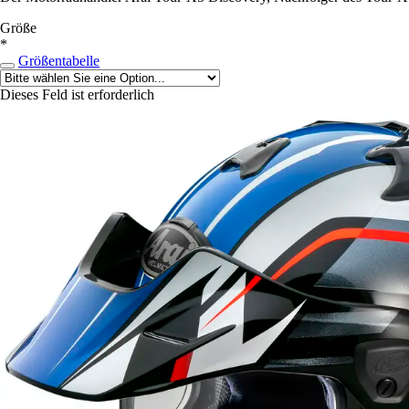
Größe
*
Größentabelle
Dieses Feld ist erforderlich