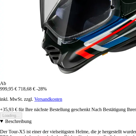
Ab
999,95 €
718,68 €
-28%
inkl. MwSt. zzgl.
Versandkosten
+35,93 €
für Ihre nächste Bestellung geschenkt
Nach Bestätigung Ihrer
Loading...
Beschreibung
Der Tour-X5 ist einer der vielseitigsten Helme, die je hergestellt wur