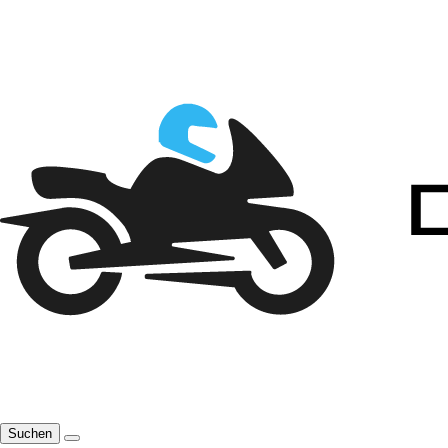
Suchen