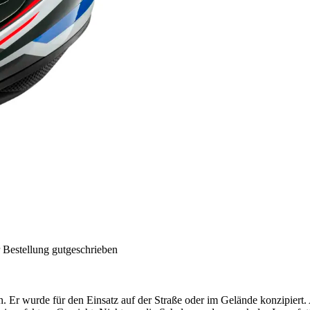
 Bestellung gutgeschrieben
den. Er wurde für den Einsatz auf der Straße oder im Gelände konzipier