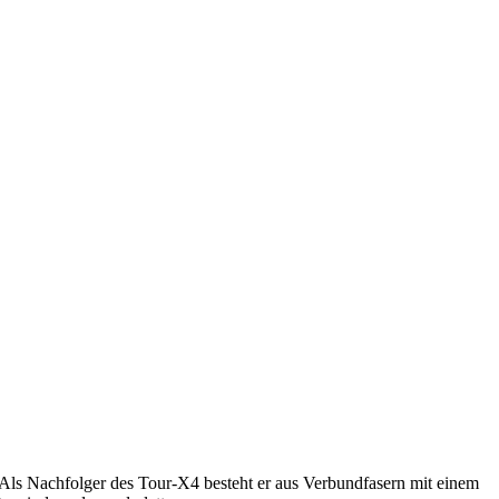
t. Als Nachfolger des Tour-X4 besteht er aus Verbundfasern mit einem