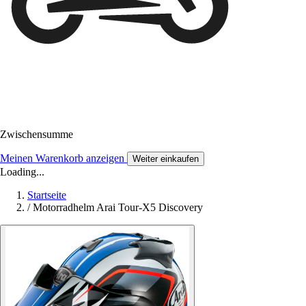
Zwischensumme
Meinen Warenkorb anzeigen
Weiter einkaufen
Loading...
Startseite
/
Motorradhelm Arai Tour-X5 Discovery