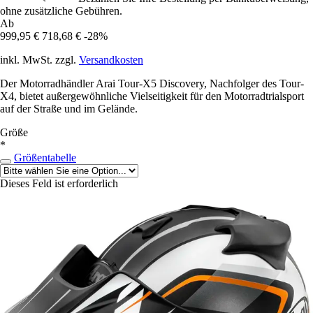
ohne zusätzliche Gebühren.
Ab
999,95 €
718,68 €
-28%
inkl. MwSt. zzgl.
Versandkosten
Der Motorradhändler Arai Tour-X5 Discovery, Nachfolger des Tour-
X4, bietet außergewöhnliche Vielseitigkeit für den Motorradtrialsport
auf der Straße und im Gelände.
Größe
*
Größentabelle
Dieses Feld ist erforderlich