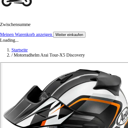
Zwischensumme
Meinen Warenkorb anzeigen
Weiter einkaufen
Loading...
Startseite
/
Motorradhelm Arai Tour-X5 Discovery