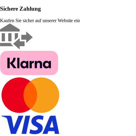
Sichere Zahlung
Kaufen Sie sicher auf unserer Website ein