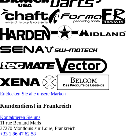
Entdecken Sie alle unsere Marken
Kundendienst in Frankreich
Kontaktieren Sie uns
11 rue Bernard Maris
37270 Montlouis-sur-Loire, Frankreich
+33 1 86 47 62 58