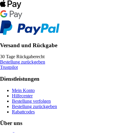
Versand und Rückgabe
30 Tage Rückgaberecht
Bestellung zurückgeben
Trustpilot
Dienstleistungen
Mein Konto
Hilfecenter
Bestellung verfolgen
Bestellung zurückgeben
Rabattcodes
Über uns