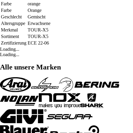
Farbe
orange
Farbe
Orange
Geschlecht
Gemischt
Altersgruppe
Erwachsene
Merkmal
TOUR-X5
Sortiment
TOUR-X5
Zertifizierung
ECE 22-06
Loading...
Loading...
Alle unsere Marken