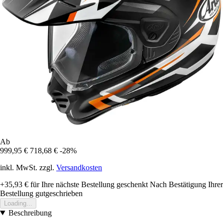
Ab
999,95 €
718,68 €
-28%
inkl. MwSt. zzgl.
Versandkosten
+35,93 €
für Ihre nächste Bestellung geschenkt
Nach Bestätigung Ihrer
Bestellung gutgeschrieben
Loading...
Beschreibung