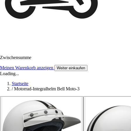
Zwischensumme
Meinen Warenkorb anzeigen
Weiter einkaufen
Loading...
Startseite
/
Motorrad-Integralhelm Bell Moto-3