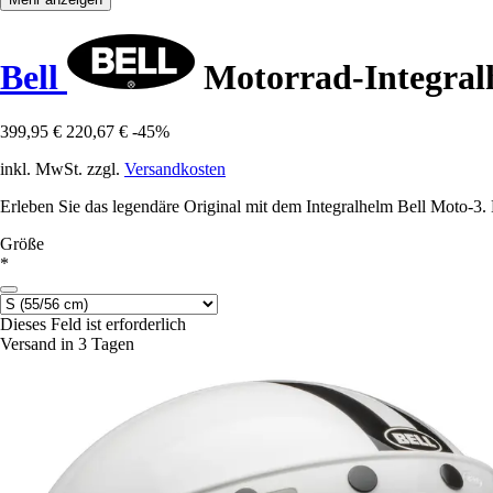
Bell
Motorrad-Integral
399,95 €
220,67 €
-45%
inkl. MwSt. zzgl.
Versandkosten
Erleben Sie das legendäre Original mit dem Integralhelm Bell Moto-3. 
Größe
*
Dieses Feld ist erforderlich
Versand in 3 Tagen