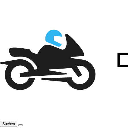
Suchen