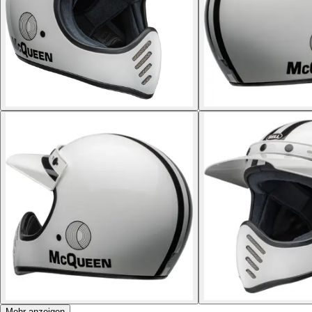
Mehr anzeigen