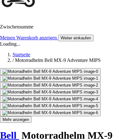
Zwischensumme
Meinen Warenkorb anzeigen
Weiter einkaufen
Loading...
Startseite
/
Motorradhelm Bell MX-9 Adventure MIPS
Mehr anzeigen
Bell
Motorradhelm MX-9