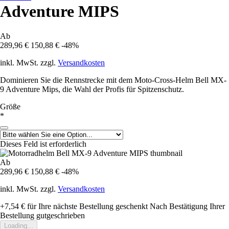
Adventure MIPS
Ab
289,96 €
150,88 €
-48%
inkl. MwSt. zzgl.
Versandkosten
Dominieren Sie die Rennstrecke mit dem Moto-Cross-Helm Bell MX-
9 Adventure Mips, die Wahl der Profis für Spitzenschutz.
Größe
*
Dieses Feld ist erforderlich
Ab
289,96 €
150,88 €
-48%
inkl. MwSt. zzgl.
Versandkosten
+7,54 €
für Ihre nächste Bestellung geschenkt
Nach Bestätigung Ihrer
Bestellung gutgeschrieben
Loading...