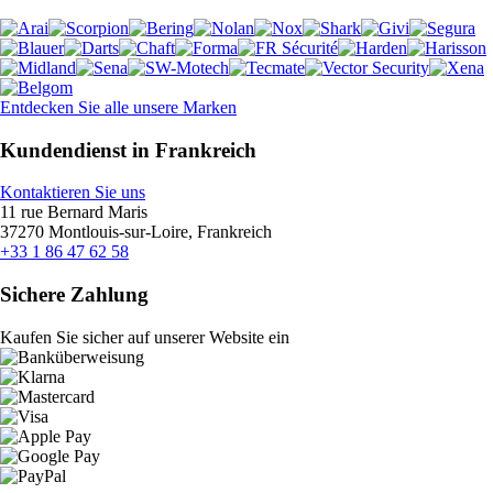
Entdecken Sie alle unsere Marken
Kundendienst in Frankreich
Kontaktieren Sie uns
11 rue Bernard Maris
37270 Montlouis-sur-Loire, Frankreich
+33 1 86 47 62 58
Sichere Zahlung
Kaufen Sie sicher auf unserer Website ein