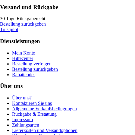
Versand und Rückgabe
30 Tage Rückgaberecht
Bestellung zurückgeben
Trustpilot
Dienstleistungen
Mein Konto
Hilfecenter
Bestellung verfolgen
Bestellung zurückgeben
Rabattcodes
Über uns
Über uns?
Kontaktieren Sie uns
Allgemeine Verkaufsbedingungen
Rückgabe & Erstattung
Impressum
Zahlungsarten
Lieferkosten und Versandoptionen