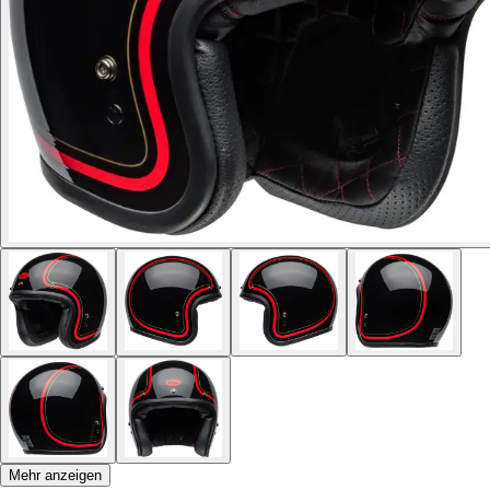
Mehr anzeigen