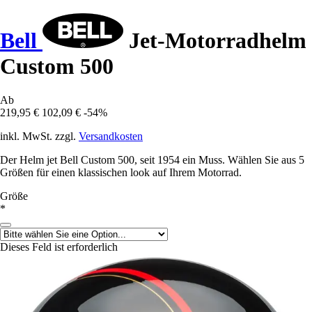
Bell
Jet-Motorradhelm
Custom 500
Ab
219,95 €
102,09 €
-54%
inkl. MwSt. zzgl.
Versandkosten
Der Helm jet Bell Custom 500, seit 1954 ein Muss. Wählen Sie aus 5
Größen für einen klassischen look auf Ihrem Motorrad.
Größe
*
Dieses Feld ist erforderlich