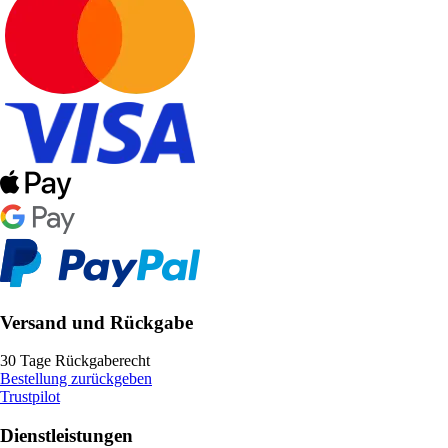
Versand und Rückgabe
30 Tage Rückgaberecht
Bestellung zurückgeben
Trustpilot
Dienstleistungen