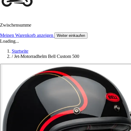
Zwischensumme
Meinen Warenkorb anzeigen
Weiter einkaufen
Loading...
Startseite
/
Jet-Motorradhelm Bell Custom 500