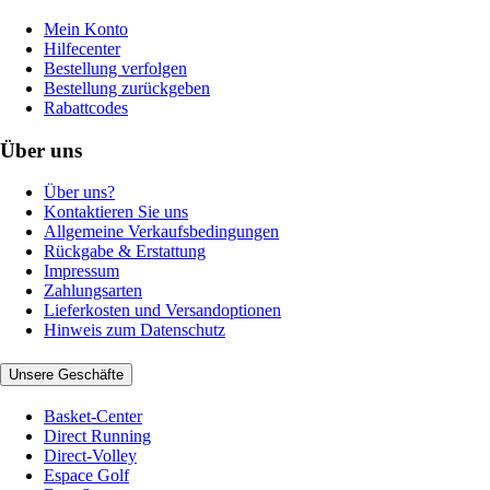
Mein Konto
Hilfecenter
Bestellung verfolgen
Bestellung zurückgeben
Rabattcodes
Über uns
Über uns?
Kontaktieren Sie uns
Allgemeine Verkaufsbedingungen
Rückgabe & Erstattung
Impressum
Zahlungsarten
Lieferkosten und Versandoptionen
Hinweis zum Datenschutz
Unsere Geschäfte
Basket-Center
Direct Running
Direct-Volley
Espace Golf