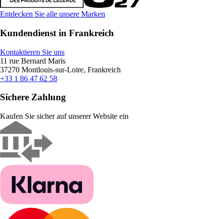
Entdecken Sie alle unsere Marken
Kundendienst in Frankreich
Kontaktieren Sie uns
11 rue Bernard Maris
37270 Montlouis-sur-Loire, Frankreich
+33 1 86 47 62 58
Sichere Zahlung
Kaufen Sie sicher auf unserer Website ein