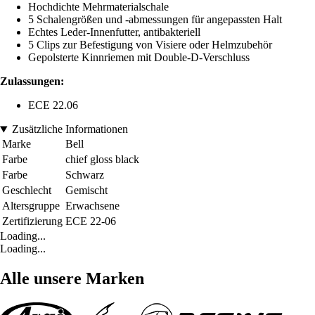
Hochdichte Mehrmaterialschale
5 Schalengrößen und -abmessungen für angepassten Halt
Echtes Leder-Innenfutter, antibakteriell
5 Clips zur Befestigung von Visiere oder Helmzubehör
Gepolsterte Kinnriemen mit Double-D-Verschluss
Zulassungen:
ECE 22.06
Zusätzliche Informationen
Marke
Bell
Farbe
chief gloss black
Farbe
Schwarz
Geschlecht
Gemischt
Altersgruppe
Erwachsene
Zertifizierung
ECE 22-06
Loading...
Loading...
Alle unsere Marken