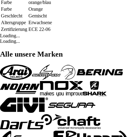
Farbe
orange/blau
Farbe
Orange
Geschlecht
Gemischt
Altersgruppe
Erwachsene
Zertifizierung
ECE 22-06
Loading...
Loading...
Alle unsere Marken