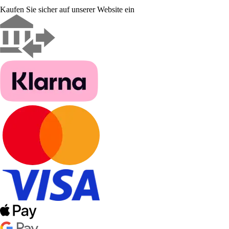
Kaufen Sie sicher auf unserer Website ein