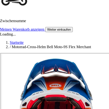
Zwischensumme
Meinen Warenkorb anzeigen
Weiter einkaufen
Loading...
Startseite
/
Motorrad-Cross-Helm Bell Moto-9S Flex Merchant