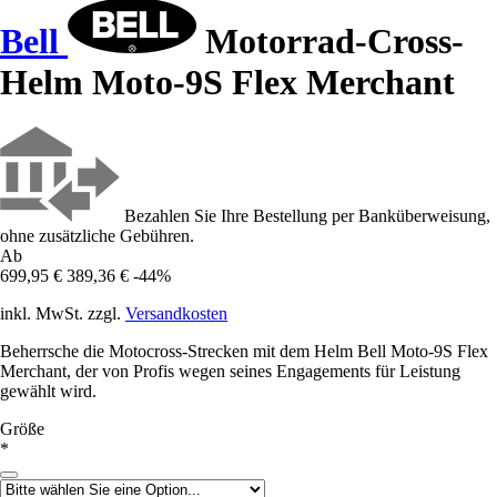
Bell
Motorrad-Cross-
Helm Moto-9S Flex Merchant
Bezahlen Sie Ihre Bestellung per Banküberweisung,
ohne zusätzliche Gebühren.
Ab
699,95 €
389,36 €
-44%
inkl. MwSt. zzgl.
Versandkosten
Beherrsche die Motocross-Strecken mit dem Helm Bell Moto-9S Flex
Merchant, der von Profis wegen seines Engagements für Leistung
gewählt wird.
Größe
*