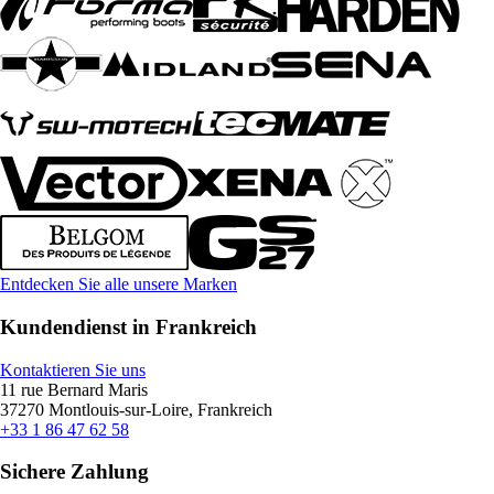
Entdecken Sie alle unsere Marken
Kundendienst in Frankreich
Kontaktieren Sie uns
11 rue Bernard Maris
37270 Montlouis-sur-Loire, Frankreich
+33 1 86 47 62 58
Sichere Zahlung