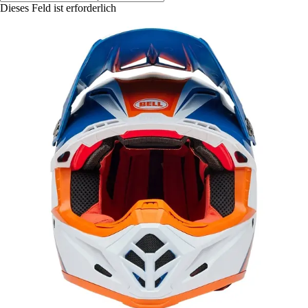
Dieses Feld ist erforderlich