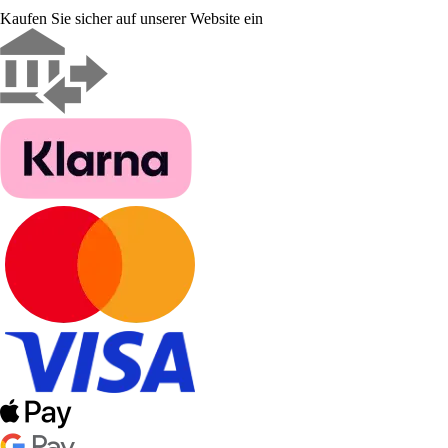
Kaufen Sie sicher auf unserer Website ein