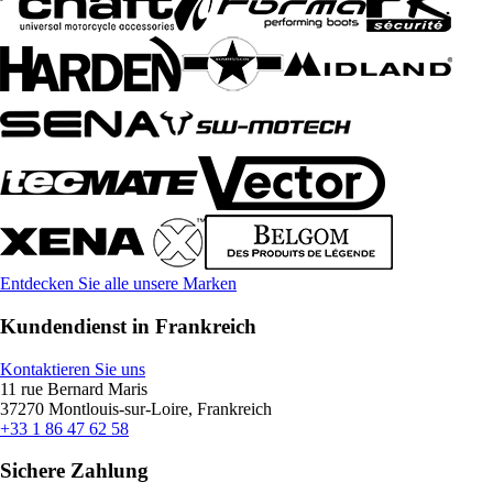
Entdecken Sie alle unsere Marken
Kundendienst in Frankreich
Kontaktieren Sie uns
11 rue Bernard Maris
37270 Montlouis-sur-Loire, Frankreich
+33 1 86 47 62 58
Sichere Zahlung