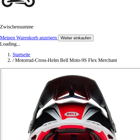
Zwischensumme
Meinen Warenkorb anzeigen
Weiter einkaufen
Loading...
Startseite
/
Motorrad-Cross-Helm Bell Moto-9S Flex Merchant