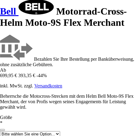
Bell
Motorrad-Cross-
Helm Moto-9S Flex Merchant
Bezahlen Sie Ihre Bestellung per Banküberweisung,
ohne zusätzliche Gebühren.
Ab
699,95 €
393,35 €
-44%
inkl. MwSt. zzgl.
Versandkosten
Beherrsche die Motocross-Strecken mit dem Helm Bell Moto-9S Flex
Merchant, der von Profis wegen seines Engagements für Leistung
gewählt wird.
Größe
*