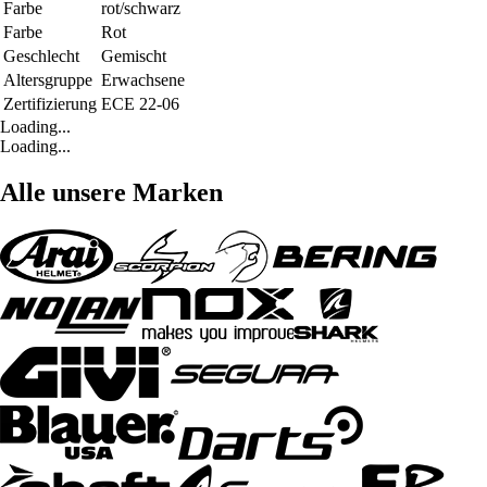
Farbe
rot/schwarz
Farbe
Rot
Geschlecht
Gemischt
Altersgruppe
Erwachsene
Zertifizierung
ECE 22-06
Loading...
Loading...
Alle unsere Marken