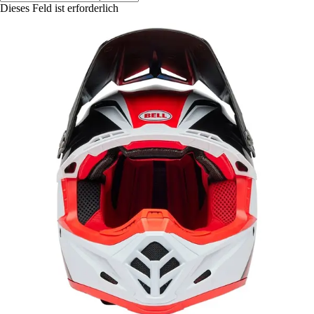
Dieses Feld ist erforderlich