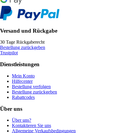
Versand und Rückgabe
30 Tage Rückgaberecht
Bestellung zurückgeben
Trustpilot
Dienstleistungen
Mein Konto
Hilfecenter
Bestellung verfolgen
Bestellung zurückgeben
Rabattcodes
Über uns
Über uns?
Kontaktieren Sie uns
Allgemeine Verkaufsbedingungen