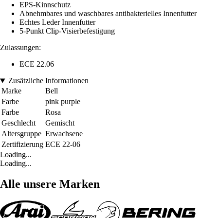
EPS-Kinnschutz
Abnehmbares und waschbares antibakterielles Innenfutter
Echtes Leder Innenfutter
5-Punkt Clip-Visierbefestigung
Zulassungen:
ECE 22.06
Zusätzliche Informationen
Marke
Bell
Farbe
pink purple
Farbe
Rosa
Geschlecht
Gemischt
Altersgruppe
Erwachsene
Zertifizierung
ECE 22-06
Loading...
Loading...
Alle unsere Marken