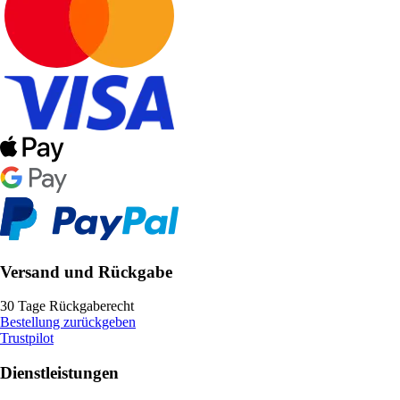
Versand und Rückgabe
30 Tage Rückgaberecht
Bestellung zurückgeben
Trustpilot
Dienstleistungen