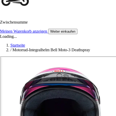
Zwischensumme
Meinen Warenkorb anzeigen
Weiter einkaufen
Loading...
Startseite
/
Motorrad-Integralhelm Bell Moto-3 Deathspray