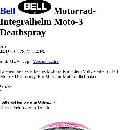
Bell
Motorrad-
Integralhelm Moto-3
Deathspray
Ab
449,96 €
228,20 €
-49%
inkl. MwSt. zzgl.
Versandkosten
Erleben Sie das Erbe des Motorrads mit dem Vollvisierhelm Bell
Moto-3 Deathspray. Ein Muss für Motorradliebhaber.
Größe
*
Dieses Feld ist erforderlich