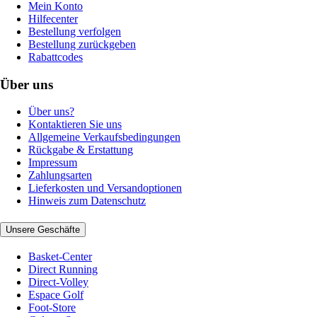
Mein Konto
Hilfecenter
Bestellung verfolgen
Bestellung zurückgeben
Rabattcodes
Über uns
Über uns?
Kontaktieren Sie uns
Allgemeine Verkaufsbedingungen
Rückgabe & Erstattung
Impressum
Zahlungsarten
Lieferkosten und Versandoptionen
Hinweis zum Datenschutz
Unsere Geschäfte
Basket-Center
Direct Running
Direct-Volley
Espace Golf
Foot-Store