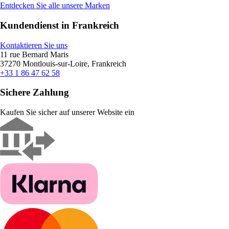
Entdecken Sie alle unsere Marken
Kundendienst in Frankreich
Kontaktieren Sie uns
11 rue Bernard Maris
37270 Montlouis-sur-Loire, Frankreich
+33 1 86 47 62 58
Sichere Zahlung
Kaufen Sie sicher auf unserer Website ein