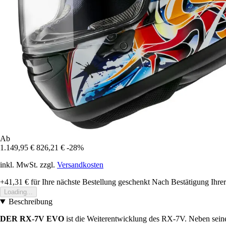
Ab
1.149,95 €
826,21 €
-28%
inkl. MwSt. zzgl.
Versandkosten
+41,31 €
für Ihre nächste Bestellung geschenkt
Nach Bestätigung Ihrer
Loading...
Beschreibung
DER RX-7V EVO
ist die Weiterentwicklung des RX-7V. Neben sein