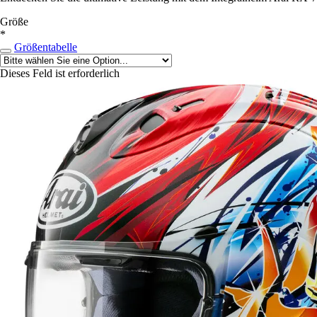
Größe
*
Größentabelle
Dieses Feld ist erforderlich