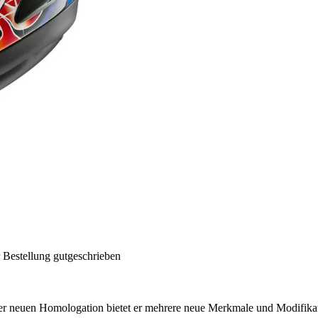
 Bestellung gutgeschrieben
er neuen Homologation bietet er mehrere neue Merkmale und Modifika