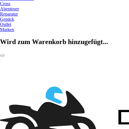
Cross
Abenteuer
Reparatur
Gepäck
Outlet
Marken
Wird zum Warenkorb hinzugefügt...