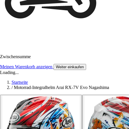
Zwischensumme
Meinen Warenkorb anzeigen
Weiter einkaufen
Loading...
Startseite
/
Motorrad-Integralhelm Arai RX-7V Evo Nagashima