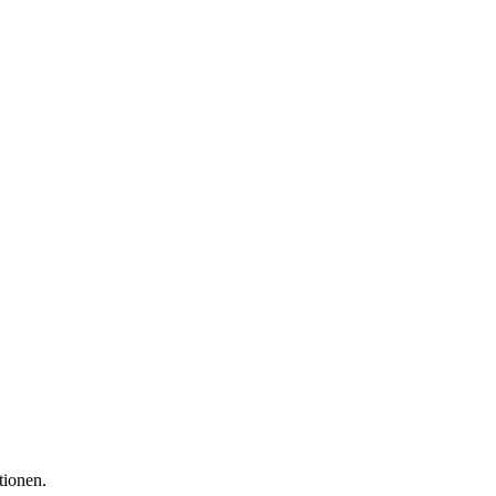
tionen.