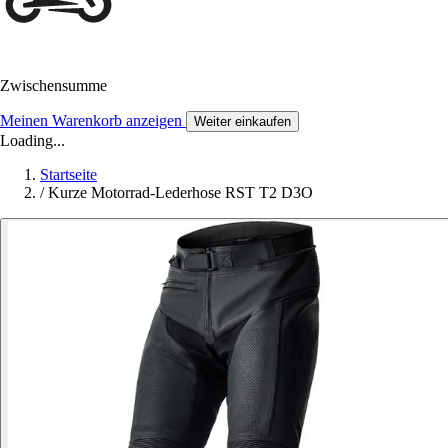
Zwischensumme
Meinen Warenkorb anzeigen
Weiter einkaufen
Loading...
Startseite
/
Kurze Motorrad-Lederhose RST T2 D3O