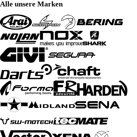
Alle unsere Marken