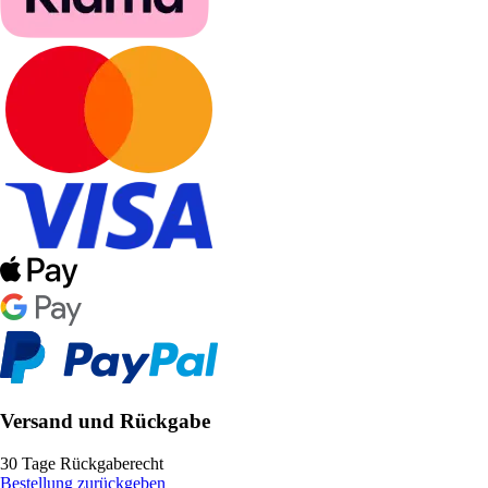
Versand und Rückgabe
30 Tage Rückgaberecht
Bestellung zurückgeben