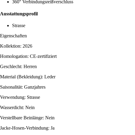
360° Verbindungsreißverschluss
Ausstattungsprofil
Strasse
Eigenschaften
Kollektion: 2026
Homologation: CE-zertifiziert
Geschlecht: Herren
Material (Bekleidung): Leder
Saisonalität: Ganzjahres
Verwendung: Strasse
Wasserdicht: Nein
Verstellbare Beinlänge: Nein
Jacke-Hosen-Verbindung: Ja