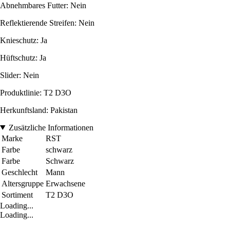
Abnehmbares Futter: Nein
Reflektierende Streifen: Nein
Knieschutz: Ja
Hüftschutz: Ja
Slider: Nein
Produktlinie: T2 D3O
Herkunftsland: Pakistan
Zusätzliche Informationen
Marke
RST
Farbe
schwarz
Farbe
Schwarz
Geschlecht
Mann
Altersgruppe
Erwachsene
Sortiment
T2 D3O
Loading...
Loading...