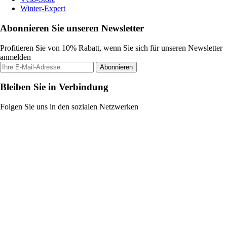
Winter-Expert
Abonnieren Sie unseren Newsletter
Profitieren Sie von 10% Rabatt, wenn Sie sich für unseren Newsletter
anmelden
Abonnieren
Bleiben Sie in Verbindung
Folgen Sie uns in den sozialen Netzwerken