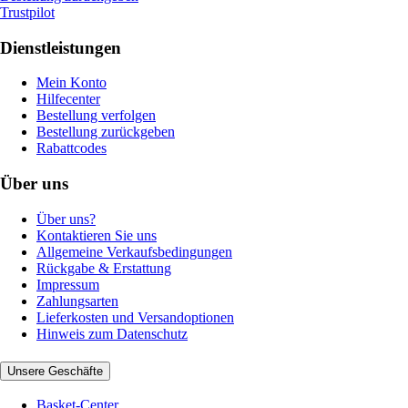
Trustpilot
Dienstleistungen
Mein Konto
Hilfecenter
Bestellung verfolgen
Bestellung zurückgeben
Rabattcodes
Über uns
Über uns?
Kontaktieren Sie uns
Allgemeine Verkaufsbedingungen
Rückgabe & Erstattung
Impressum
Zahlungsarten
Lieferkosten und Versandoptionen
Hinweis zum Datenschutz
Unsere Geschäfte
Basket-Center