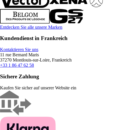
Entdecken Sie alle unsere Marken
Kundendienst in Frankreich
Kontaktieren Sie uns
11 rue Bernard Maris
37270 Montlouis-sur-Loire, Frankreich
+33 1 86 47 62 58
Sichere Zahlung
Kaufen Sie sicher auf unserer Website ein