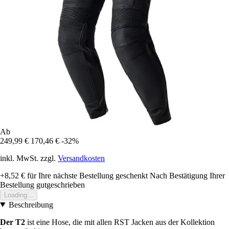
Ab
249,99 €
170,46 €
-32%
inkl. MwSt. zzgl.
Versandkosten
+8,52 €
für Ihre nächste Bestellung geschenkt
Nach Bestätigung Ihrer
Bestellung gutgeschrieben
Loading...
Beschreibung
Der T2
ist eine Hose, die mit allen RST Jacken aus der Kollektion