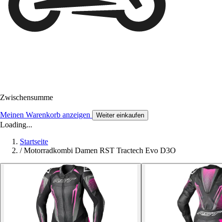
Zwischensumme
Meinen Warenkorb anzeigen
Weiter einkaufen
Loading...
Startseite
/
Motorradkombi Damen RST Tractech Evo D3O