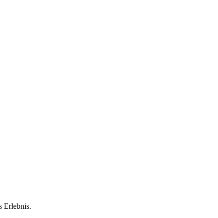
 Erlebnis.