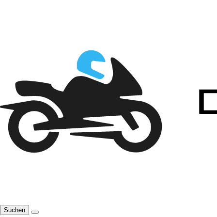
Suchen