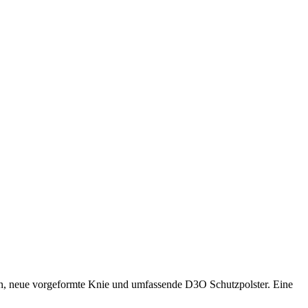
, neue vorgeformte Knie und umfassende D3O Schutzpolster. Eine