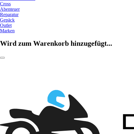
Cross
Abenteuer
Reparatur
Gepäck
Outlet
Marken
Wird zum Warenkorb hinzugefügt...