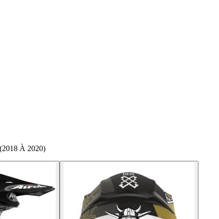
 (2018 À 2020)