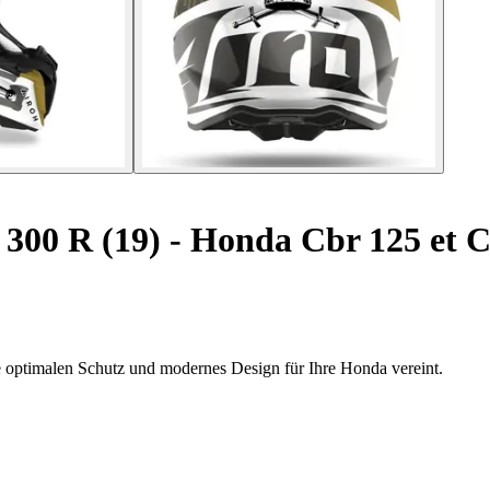
300 R (19) - Honda Cbr 125 et C
e optimalen Schutz und modernes Design für Ihre Honda vereint.