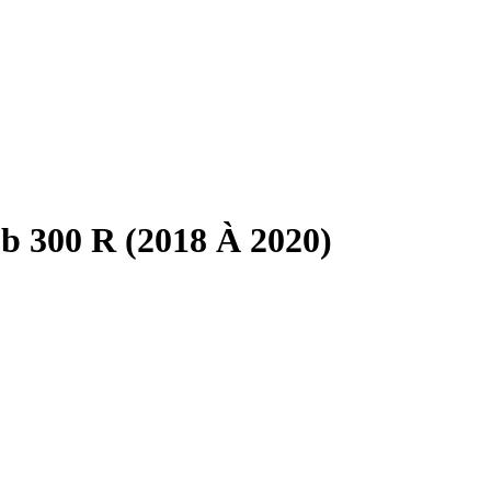
b 300 R (2018 À 2020)