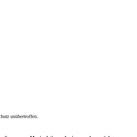
chutz unübertroffen.