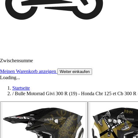
Zwischensumme
Meinen Warenkorb anzeigen
Weiter einkaufen
Loading...
Startseite
/
Bulle Motorrad Givi 300 R (19) - Honda Cbr 125 et Cb 300 R