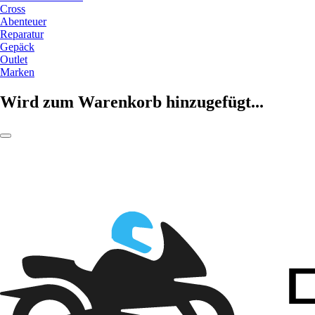
Cross
Abenteuer
Reparatur
Gepäck
Outlet
Marken
Wird zum Warenkorb hinzugefügt...