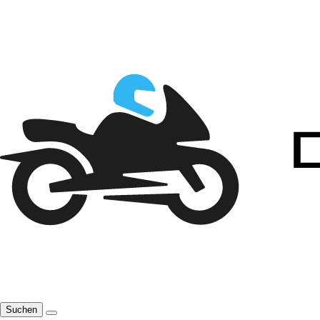
Suchen