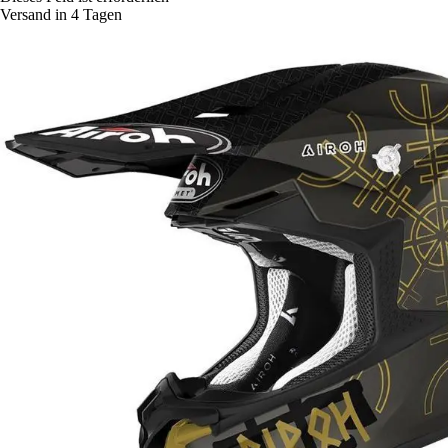
Versand in 4 Tagen