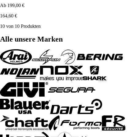
Ab
199,00 €
164,60 €
10 von 10 Produkten
Alle unsere Marken