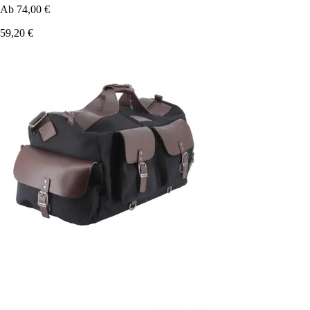
Ab
74,00 €
59,20 €