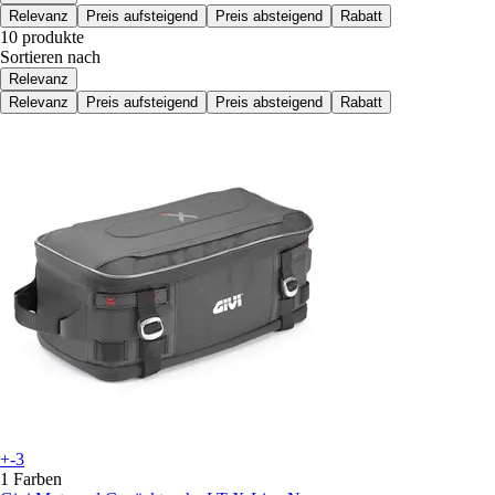
Relevanz
Preis aufsteigend
Preis absteigend
Rabatt
10 produkte
Sortieren nach
Relevanz
Relevanz
Preis aufsteigend
Preis absteigend
Rabatt
+-3
1 Farben