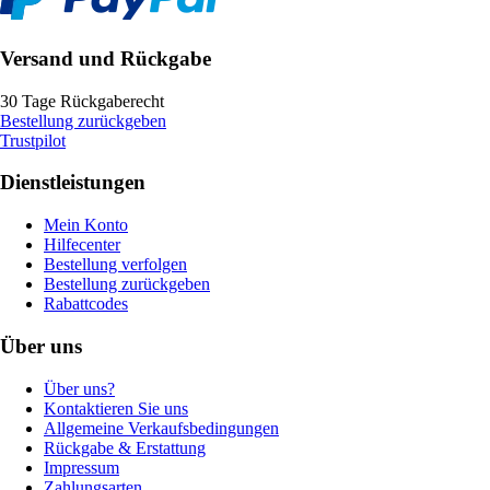
Versand und Rückgabe
30 Tage Rückgaberecht
Bestellung zurückgeben
Trustpilot
Dienstleistungen
Mein Konto
Hilfecenter
Bestellung verfolgen
Bestellung zurückgeben
Rabattcodes
Über uns
Über uns?
Kontaktieren Sie uns
Allgemeine Verkaufsbedingungen
Rückgabe & Erstattung
Impressum
Zahlungsarten