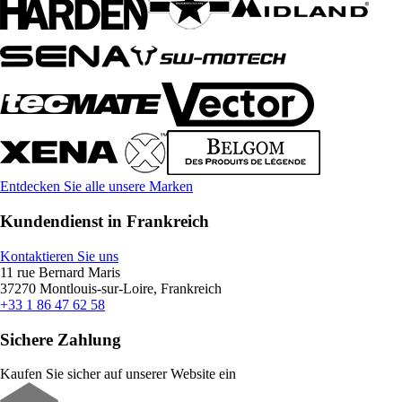
Entdecken Sie alle unsere Marken
Kundendienst in Frankreich
Kontaktieren Sie uns
11 rue Bernard Maris
37270 Montlouis-sur-Loire, Frankreich
+33 1 86 47 62 58
Sichere Zahlung
Kaufen Sie sicher auf unserer Website ein