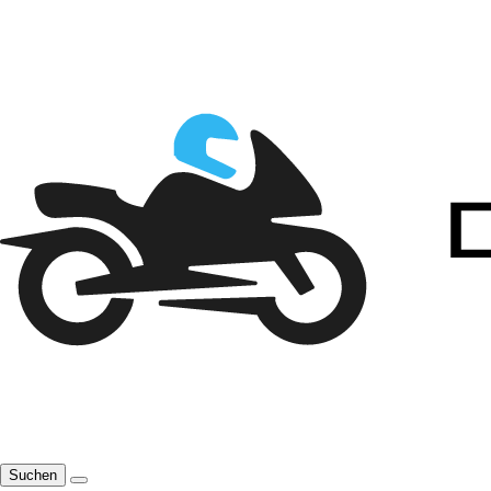
Suchen