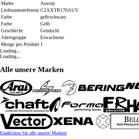
Marke
Auvray
Lieferantenreferenz
C2AXTR170AUV
Farbe
gelb/schwarz
Farbe
Gelb
Geschlecht
Gemischt
Altersgruppe
Erwachsene
Menge pro Produkt
1
Loading...
Loading...
Alle unsere Marken
Entdecken Sie alle unsere Marken