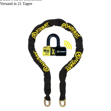
Versand in 21 Tagen