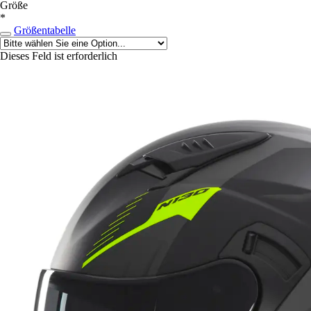
Größe
*
Größentabelle
Dieses Feld ist erforderlich