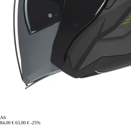
Ab
84,00 €
63,00 €
-25%