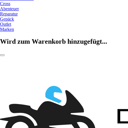
Cross
Abenteuer
Reparatur
Gepäck
Outlet
Marken
Wird zum Warenkorb hinzugefügt...