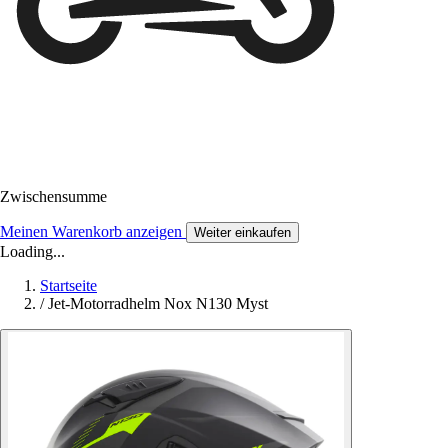
Zwischensumme
Meinen Warenkorb anzeigen
Weiter einkaufen
Loading...
Startseite
/
Jet-Motorradhelm Nox N130 Myst