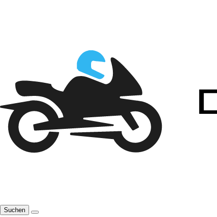
Suchen