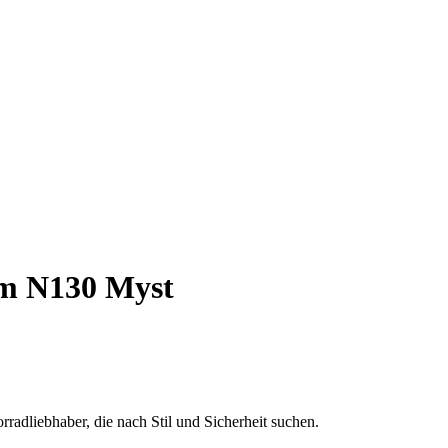
m N130 Myst
adliebhaber, die nach Stil und Sicherheit suchen.