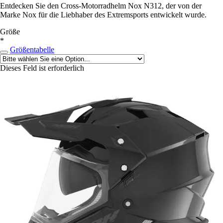
Entdecken Sie den Cross-Motorradhelm Nox N312, der von der
Marke Nox für die Liebhaber des Extremsports entwickelt wurde.
Größe
*
Größentabelle
Dieses Feld ist erforderlich