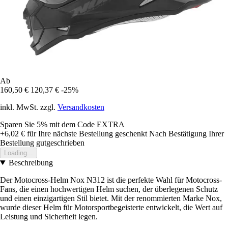
Ab
160,50 €
120,37 €
-25%
inkl. MwSt. zzgl.
Versandkosten
Sparen Sie 5%
mit dem Code
EXTRA
+6,02 €
für Ihre nächste Bestellung geschenkt
Nach Bestätigung Ihrer
Bestellung gutgeschrieben
Loading...
Beschreibung
Der Motocross-Helm Nox N312 ist die perfekte Wahl für Motocross-
Fans, die einen hochwertigen Helm suchen, der überlegenen Schutz
und einen einzigartigen Stil bietet. Mit der renommierten Marke Nox,
wurde dieser Helm für Motorsportbegeisterte entwickelt, die Wert auf
Leistung und Sicherheit legen.