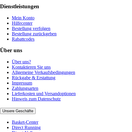
Dienstleistungen
Mein Konto
Hilfecenter
Bestellung verfolgen
Bestellung zurückgeben
Rabattcodes
Über uns
Über uns?
Kontaktieren Sie uns
Allgemeine Verkaufsbedingungen
Rückgabe & Erstattung
Impressum
Zahlungsarten
Lieferkosten und Versandoptionen
Hinweis zum Datenschutz
Unsere Geschäfte
Basket-Center
Direct Running