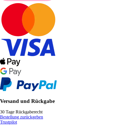
Versand und Rückgabe
30 Tage Rückgaberecht
Bestellung zurückgeben
Trustpilot