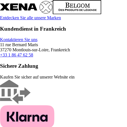
Entdecken Sie alle unsere Marken
Kundendienst in Frankreich
Kontaktieren Sie uns
11 rue Bernard Maris
37270 Montlouis-sur-Loire, Frankreich
+33 1 86 47 62 58
Sichere Zahlung
Kaufen Sie sicher auf unserer Website ein