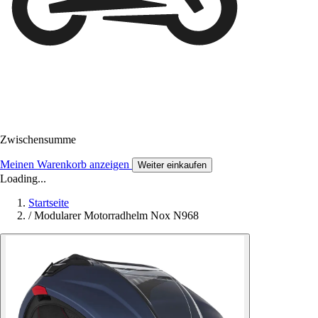
Zwischensumme
Meinen Warenkorb anzeigen
Weiter einkaufen
Loading...
Startseite
/
Modularer Motorradhelm Nox N968