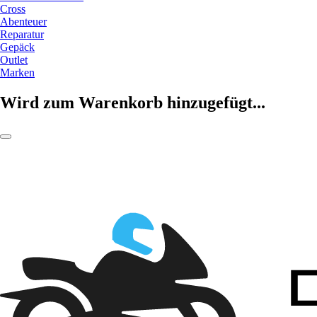
Cross
Abenteuer
Reparatur
Gepäck
Outlet
Marken
Wird zum Warenkorb hinzugefügt...