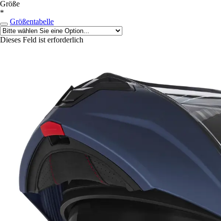
Größe
*
Größentabelle
Dieses Feld ist erforderlich