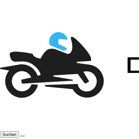
Suchen