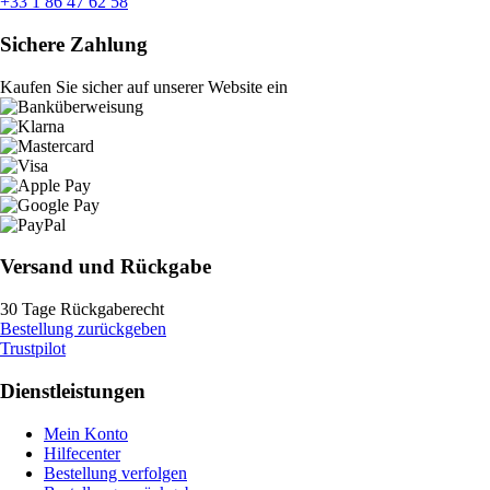
+33 1 86 47 62 58
Sichere Zahlung
Kaufen Sie sicher auf unserer Website ein
Versand und Rückgabe
30 Tage Rückgaberecht
Bestellung zurückgeben
Trustpilot
Dienstleistungen
Mein Konto
Hilfecenter
Bestellung verfolgen