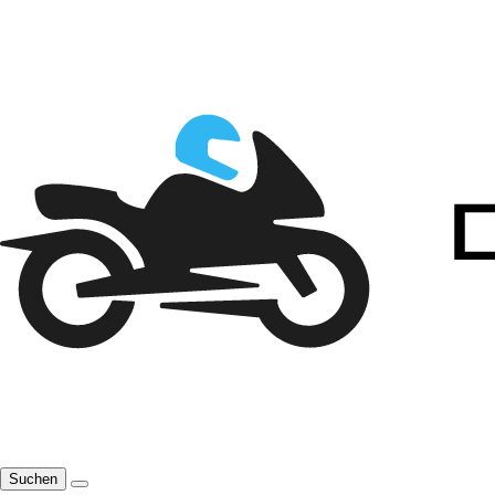
Suchen