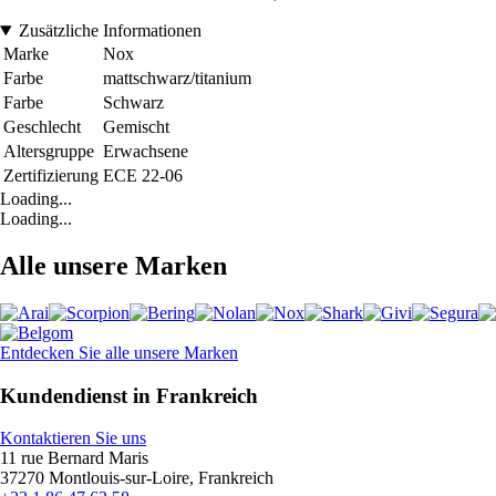
Zusätzliche Informationen
Marke
Nox
Farbe
mattschwarz/titanium
Farbe
Schwarz
Geschlecht
Gemischt
Altersgruppe
Erwachsene
Zertifizierung
ECE 22-06
Loading...
Loading...
Alle unsere Marken
Entdecken Sie alle unsere Marken
Kundendienst in Frankreich
Kontaktieren Sie uns
11 rue Bernard Maris
37270 Montlouis-sur-Loire, Frankreich