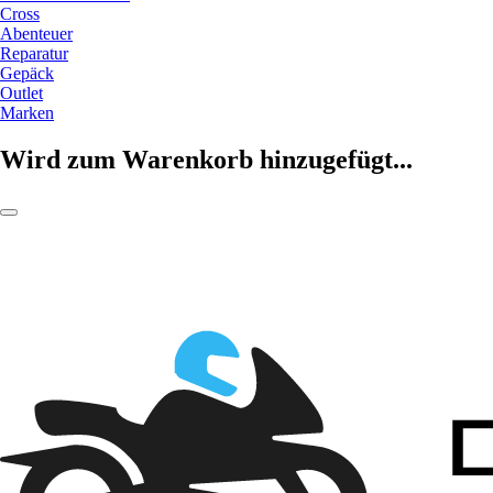
Cross
Abenteuer
Reparatur
Gepäck
Outlet
Marken
Wird zum Warenkorb hinzugefügt...