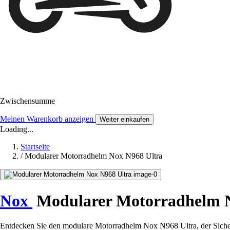
Zwischensumme
Meinen Warenkorb anzeigen
Weiter einkaufen
Loading...
Startseite
/
Modularer Motorradhelm Nox N968 Ultra
Nox
Modularer Motorradhelm N
Entdecken Sie den modulare Motorradhelm Nox N968 Ultra, der Sicherhe