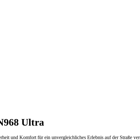
968 Ultra
it und Komfort für ein unvergleichliches Erlebnis auf der Straße vere