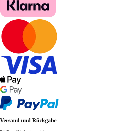
Versand und Rückgabe