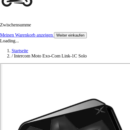
Zwischensumme
Meinen Warenkorb anzeigen
Weiter einkaufen
Loading...
Startseite
/
Intercom Moto Exo-Com Link-1C Solo