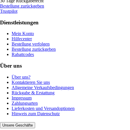
30 Tage Rückgaberecht
Bestellung zurückgeben
Trustpilot
Dienstleistungen
Mein Konto
Hilfecenter
Bestellung verfolgen
Bestellung zurückgeben
Rabattcodes
Über uns
Über uns?
Kontaktieren Sie uns
Allgemeine Verkaufsbedingungen
Rückgabe & Erstattung
Impressum
Zahlungsarten
Lieferkosten und Versandoptionen
Hinweis zum Datenschutz
Unsere Geschäfte