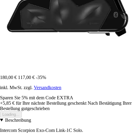
180,00 €
117,00 €
-35%
inkl. MwSt. zzgl.
Versandkosten
Sparen Sie 5%
mit dem Code
EXTRA
+5,85 €
für Ihre nächste Bestellung geschenkt
Nach Bestätigung Ihrer
Bestellung gutgeschrieben
Loading...
Beschreibung
Intercom Scorpion Exo-Com Link-1C Solo.