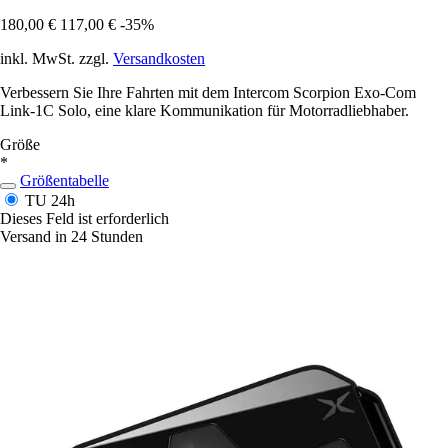
180,00 €
117,00 €
-35%
inkl. MwSt. zzgl.
Versandkosten
Verbessern Sie Ihre Fahrten mit dem Intercom Scorpion Exo-Com
Link-1C Solo, eine klare Kommunikation für Motorradliebhaber.
Größe
*
Größentabelle
TU
24h
Dieses Feld ist erforderlich
Versand in 24 Stunden