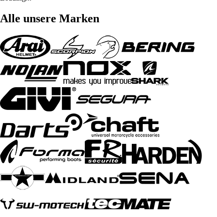
Alle unsere Marken