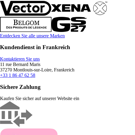
Entdecken Sie alle unsere Marken
Kundendienst in Frankreich
Kontaktieren Sie uns
11 rue Bernard Maris
37270 Montlouis-sur-Loire, Frankreich
+33 1 86 47 62 58
Sichere Zahlung
Kaufen Sie sicher auf unserer Website ein