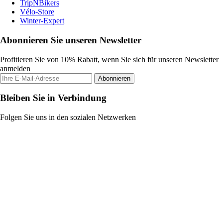
TripNBikers
Vélo-Store
Winter-Expert
Abonnieren Sie unseren Newsletter
Profitieren Sie von 10% Rabatt, wenn Sie sich für unseren Newsletter
anmelden
Abonnieren
Bleiben Sie in Verbindung
Folgen Sie uns in den sozialen Netzwerken