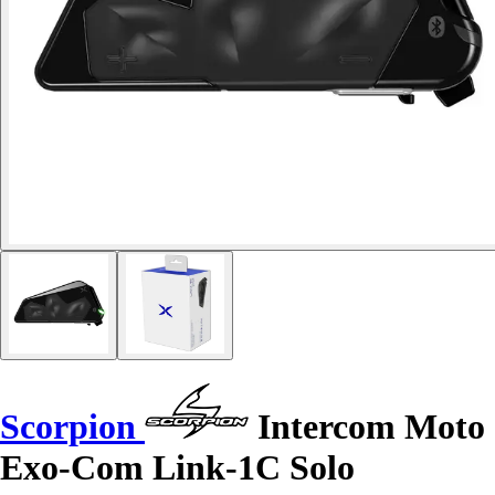
Scorpion
Intercom Moto
Exo-Com Link-1C Solo