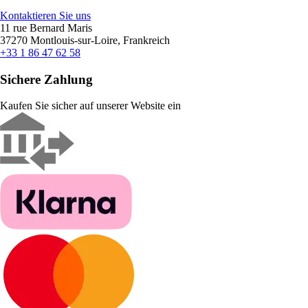
Kontaktieren Sie uns
11 rue Bernard Maris
37270 Montlouis-sur-Loire, Frankreich
+33 1 86 47 62 58
Sichere Zahlung
Kaufen Sie sicher auf unserer Website ein