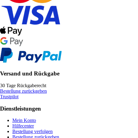
Versand und Rückgabe
30 Tage Rückgaberecht
Bestellung zurückgeben
Trustpilot
Dienstleistungen
Mein Konto
Hilfecenter
Bestellung verfolgen
Bestellung zurückgeben