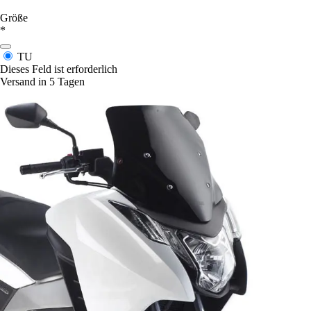
Größe
*
TU
Dieses Feld ist erforderlich
Versand in 5 Tagen