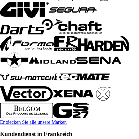
Entdecken Sie alle unsere Marken
Kundendienst in Frankreich