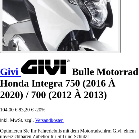
Givi
Bulle Motorrad
Honda Integra 750 (2016 À
2020) / 700 (2012 À 2013)
104,00 €
83,20 €
-20%
inkl. MwSt. zzgl.
Versandkosten
Optimieren Sie Ihr Fahrerlebnis mit dem Motorradschirm Givi, einem
unverzichtbaren Zubehör für Stil und Schutz!