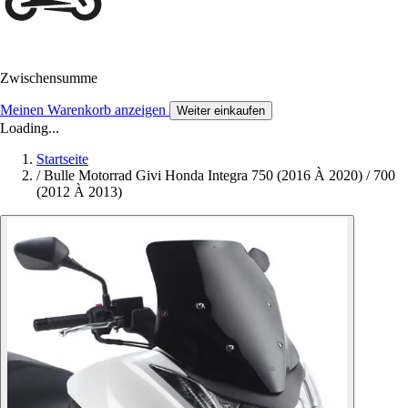
Zwischensumme
Meinen Warenkorb anzeigen
Weiter einkaufen
Loading...
Startseite
/
Bulle Motorrad Givi Honda Integra 750 (2016 À 2020) / 700
(2012 À 2013)