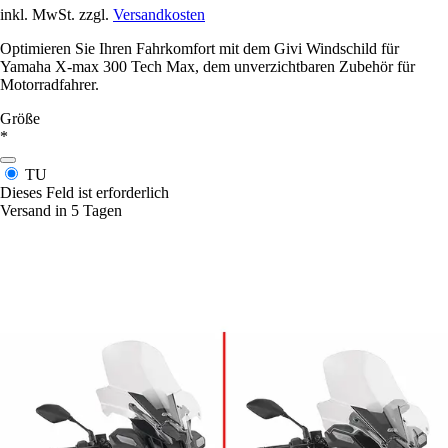
inkl. MwSt. zzgl.
Versandkosten
Optimieren Sie Ihren Fahrkomfort mit dem Givi Windschild für
Yamaha X-max 300 Tech Max, dem unverzichtbaren Zubehör für
Motorradfahrer.
Größe
*
TU
Dieses Feld ist erforderlich
Versand in 5 Tagen