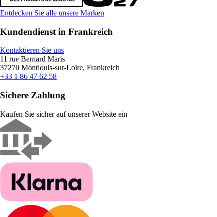
Entdecken Sie alle unsere Marken
Kundendienst in Frankreich
Kontaktieren Sie uns
11 rue Bernard Maris
37270 Montlouis-sur-Loire, Frankreich
+33 1 86 47 62 58
Sichere Zahlung
Kaufen Sie sicher auf unserer Website ein