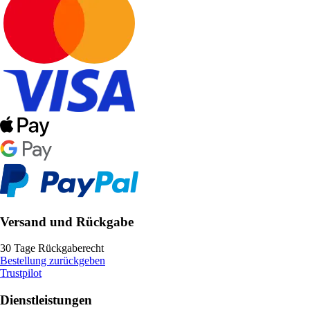
Versand und Rückgabe
30 Tage Rückgaberecht
Bestellung zurückgeben
Trustpilot
Dienstleistungen