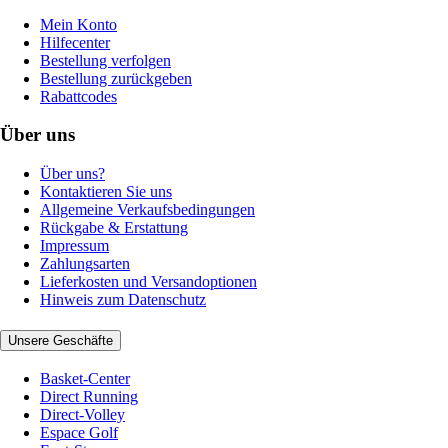
Mein Konto
Hilfecenter
Bestellung verfolgen
Bestellung zurückgeben
Rabattcodes
Über uns
Über uns?
Kontaktieren Sie uns
Allgemeine Verkaufsbedingungen
Rückgabe & Erstattung
Impressum
Zahlungsarten
Lieferkosten und Versandoptionen
Hinweis zum Datenschutz
Unsere Geschäfte
Basket-Center
Direct Running
Direct-Volley
Espace Golf