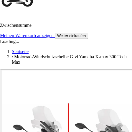
Zwischensumme
Meinen Warenkorb anzeigen
Weiter einkaufen
Loading...
Startseite
/
Motorrad-Windschutzscheibe Givi Yamaha X-max 300 Tech
Max