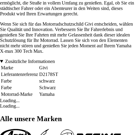
ermöglicht, die Straße in vollem Umfang zu genießen. Egal, ob Sie ein
städtischer Fahrer oder ein Abenteurer in den Weiten sind, dieses
Produkt wird Ihren Erwartungen gerecht.
Wenn Sie sich für das Motorradschutzschild Givi entscheiden, wählen
Sie Qualität und Innovation. Verbessern Sie Ihr Fahrerlebnis und
genießen Sie Ihre Fahrten mit mehr Gelassenheit dank dieser idealen
Schutzlösung für Ihr Motorrad. Lassen Sie sich von den Elementen
nicht mehr stören und genießen Sie jeden Moment auf Ihrem Yamaha
X-max 300 Tech Max.
Zusätzliche Informationen
Marke
Givi
Lieferantenreferenz
D2178ST
Farbe
schwarz
Farbe
Schwarz
Motorrad-Marke
Yamaha
Loading...
Loading...
Alle unsere Marken