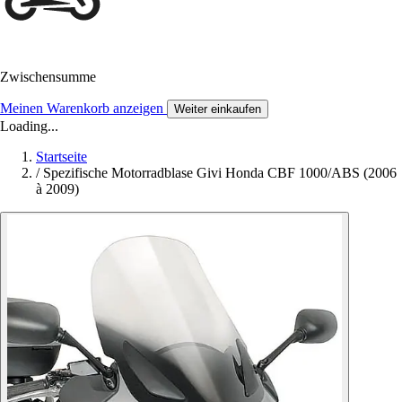
Zwischensumme
Meinen Warenkorb anzeigen
Weiter einkaufen
Loading...
Startseite
/
Spezifische Motorradblase Givi Honda CBF 1000/ABS (2006
à 2009)