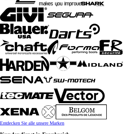
Entdecken Sie alle unsere Marken