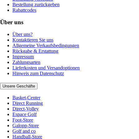
Bestellung zurückgeben
Rabattcodes
Über uns
Über uns?
Kontaktieren Sie uns
Allgemeine Verkaufsbedingungen
Rückgabe & Erstattung
Impressum
Zahlungsarten
Lieferkosten und Versandoptionen
Hinweis zum Datenschutz
Unsere Geschäfte
Basket-Center
Direct Running
Direct-Volley
Espace Golf
Foot-Store
Galopp-Store
Golf and co
Handball-Store