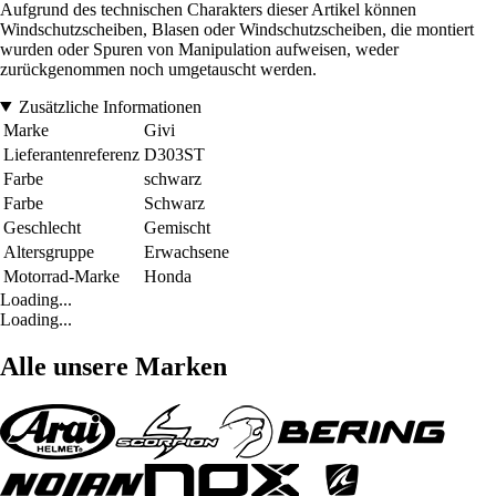
Aufgrund des technischen Charakters dieser Artikel können
Windschutzscheiben, Blasen oder Windschutzscheiben, die montiert
wurden oder Spuren von Manipulation aufweisen, weder
zurückgenommen noch umgetauscht werden.
Zusätzliche Informationen
Marke
Givi
Lieferantenreferenz
D303ST
Farbe
schwarz
Farbe
Schwarz
Geschlecht
Gemischt
Altersgruppe
Erwachsene
Motorrad-Marke
Honda
Loading...
Loading...
Alle unsere Marken