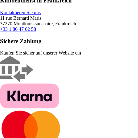
Kundendienst in Frankreich
Kontaktieren Sie uns
11 rue Bernard Maris
37270 Montlouis-sur-Loire, Frankreich
+33 1 86 47 62 58
Sichere Zahlung
Kaufen Sie sicher auf unserer Website ein