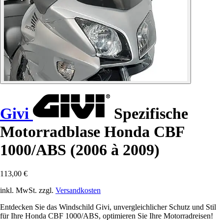
Givi
Spezifische
Motorradblase Honda CBF
1000/ABS (2006 à 2009)
113,00 €
inkl. MwSt. zzgl.
Versandkosten
Entdecken Sie das Windschild Givi, unvergleichlicher Schutz und Stil
für Ihre Honda CBF 1000/ABS, optimieren Sie Ihre Motorradreisen!