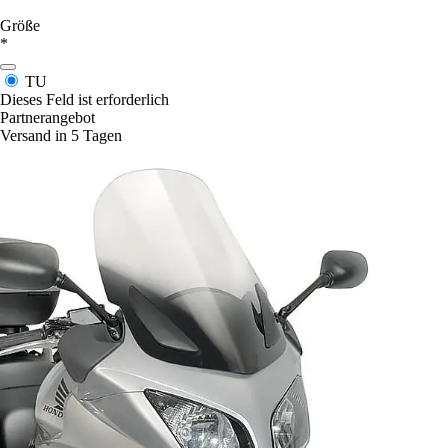
Größe
*
TU
Dieses Feld ist erforderlich
Partnerangebot
Versand in 5 Tagen