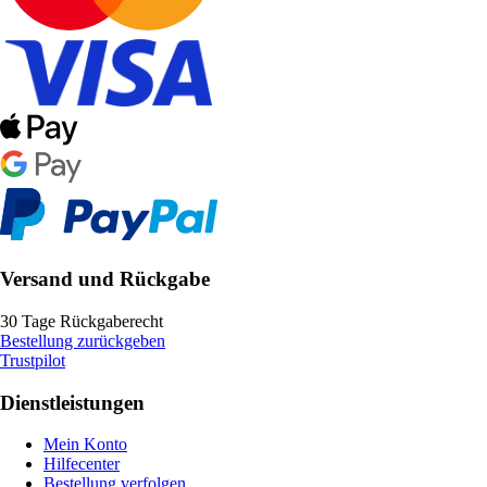
Versand und Rückgabe
30 Tage Rückgaberecht
Bestellung zurückgeben
Trustpilot
Dienstleistungen
Mein Konto
Hilfecenter
Bestellung verfolgen