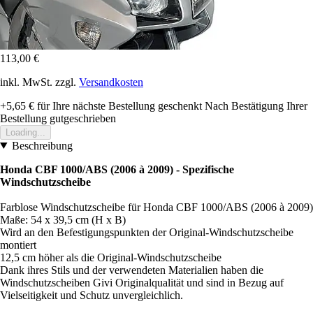
113,00 €
inkl. MwSt. zzgl.
Versandkosten
+5,65 €
für Ihre nächste Bestellung geschenkt
Nach Bestätigung Ihrer
Bestellung gutgeschrieben
Loading...
Beschreibung
Honda CBF 1000/ABS (2006 à 2009) - Spezifische
Windschutzscheibe
Farblose Windschutzscheibe für Honda CBF 1000/ABS (2006 à 2009)
Maße: 54 x 39,5 cm (H x B)
Wird an den Befestigungspunkten der Original-Windschutzscheibe
montiert
12,5 cm höher als die Original-Windschutzscheibe
Dank ihres Stils und der verwendeten Materialien haben die
Windschutzscheiben Givi Originalqualität und sind in Bezug auf
Vielseitigkeit und Schutz unvergleichlich.