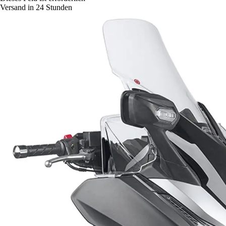
Versand in 24 Stunden