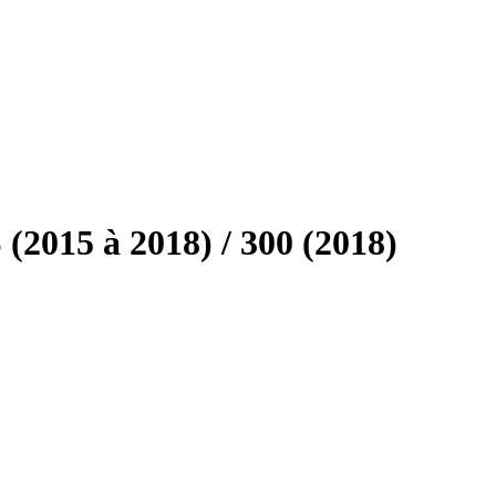
2015 à 2018) / 300 (2018)