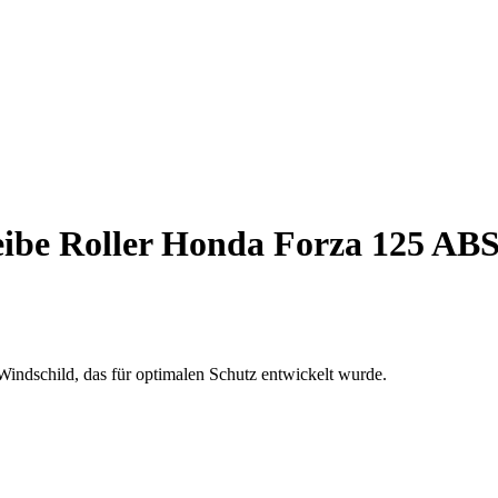
be Roller Honda Forza 125 ABS (
indschild, das für optimalen Schutz entwickelt wurde.