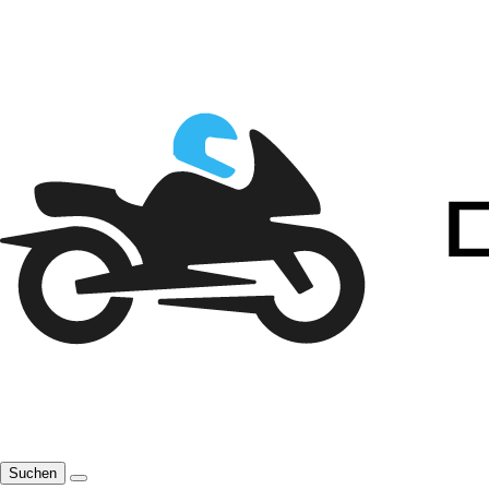
Suchen