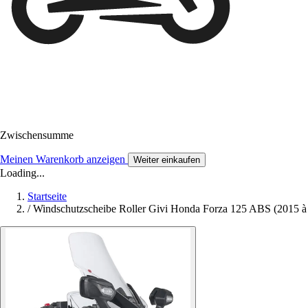
Zwischensumme
Meinen Warenkorb anzeigen
Weiter einkaufen
Loading...
Startseite
/
Windschutzscheibe Roller Givi Honda Forza 125 ABS (2015 à 