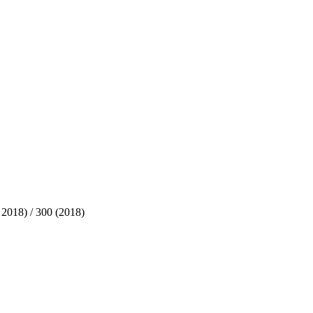
2018) / 300 (2018)