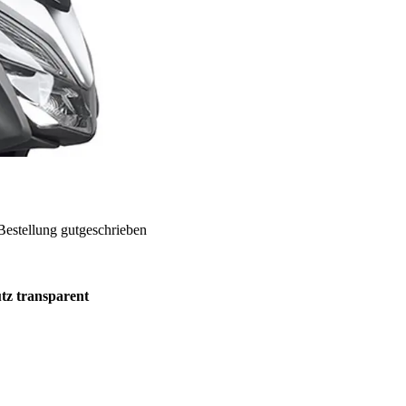
Bestellung gutgeschrieben
tz transparent