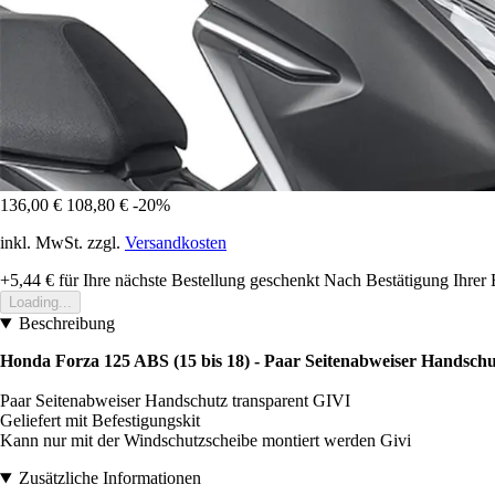
136,00 €
108,80 €
-20%
inkl. MwSt. zzgl.
Versandkosten
+5,44 €
für Ihre nächste Bestellung geschenkt
Nach Bestätigung Ihrer 
Loading...
Beschreibung
Honda Forza 125 ABS (15 bis 18) - Paar Seitenabweiser Handschu
Paar Seitenabweiser Handschutz transparent GIVI
Geliefert mit Befestigungskit
Kann nur mit der Windschutzscheibe montiert werden Givi
Zusätzliche Informationen