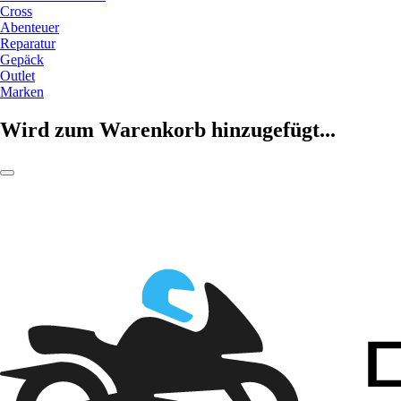
Cross
Abenteuer
Reparatur
Gepäck
Outlet
Marken
Wird zum Warenkorb hinzugefügt...