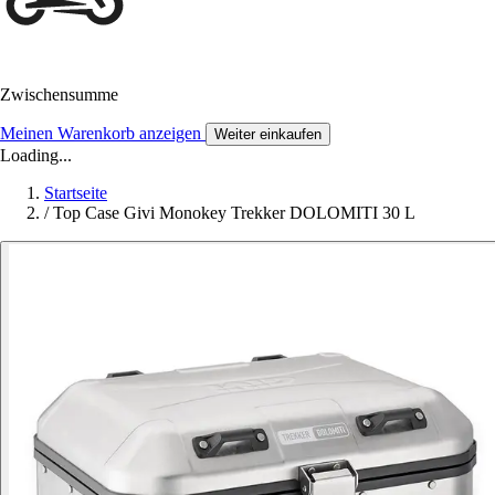
Zwischensumme
Meinen Warenkorb anzeigen
Weiter einkaufen
Loading...
Startseite
/
Top Case Givi Monokey Trekker DOLOMITI 30 L