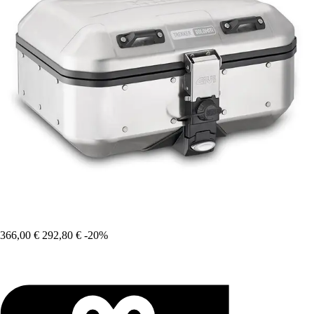
366,00 €
292,80 €
-20%