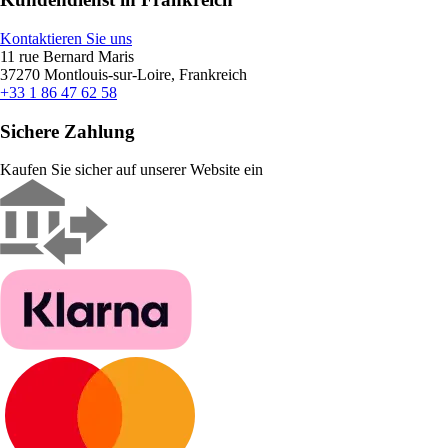
Kontaktieren Sie uns
11 rue Bernard Maris
37270 Montlouis-sur-Loire, Frankreich
+33 1 86 47 62 58
Sichere Zahlung
Kaufen Sie sicher auf unserer Website ein