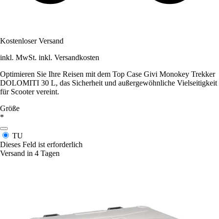
Kostenloser Versand
inkl. MwSt. inkl. Versandkosten
Optimieren Sie Ihre Reisen mit dem Top Case Givi Monokey Trekker
DOLOMITI 30 L, das Sicherheit und außergewöhnliche Vielseitigkeit
für Scooter vereint.
Größe
*
TU
Dieses Feld ist erforderlich
Versand in 4 Tagen