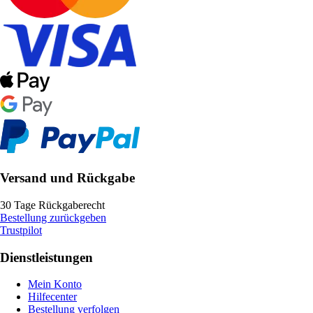
Versand und Rückgabe
30 Tage Rückgaberecht
Bestellung zurückgeben
Trustpilot
Dienstleistungen
Mein Konto
Hilfecenter
Bestellung verfolgen