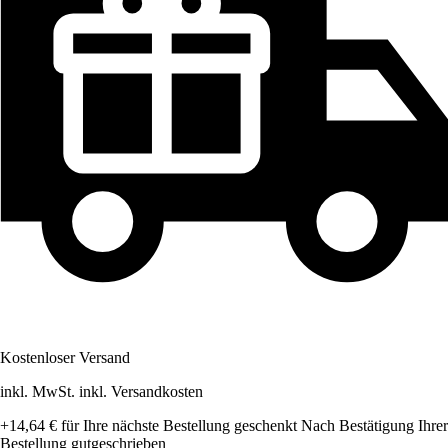
Kostenloser Versand
inkl. MwSt. inkl. Versandkosten
+14,64 €
für Ihre nächste Bestellung geschenkt
Nach Bestätigung Ihrer
Bestellung gutgeschrieben