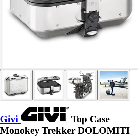
Givi
Top Case
Monokey Trekker DOLOMITI