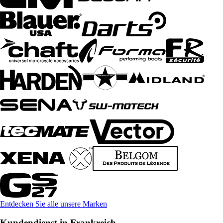
Entdecken Sie alle unsere Marken
Kundendienst in Frankreich