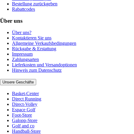
Bestellung zurückgeben
Rabattcodes
Über uns
Über uns?
Kontaktieren Sie uns
Allgemeine Verkaufsbedingungen
Rückgabe & Erstattung
Impressum
Zahlungsarten
Lieferkosten und Versandoptionen
Hinweis zum Datenschutz
Unsere Geschäfte
Basket-Center
Direct Running
Direct-Volley
Espace Golf
Foot-Store
Galopp-Store
Golf and co
Handball-Store