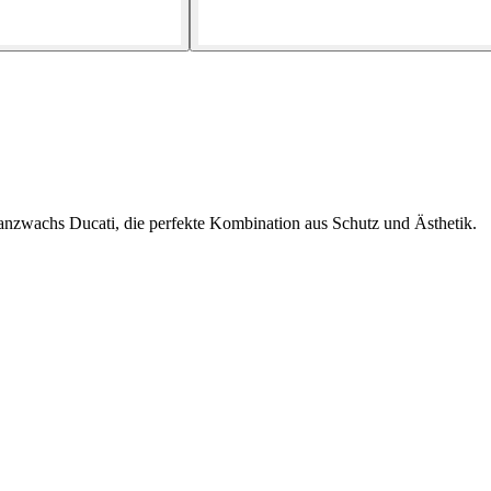
lanzwachs Ducati, die perfekte Kombination aus Schutz und Ästhetik.