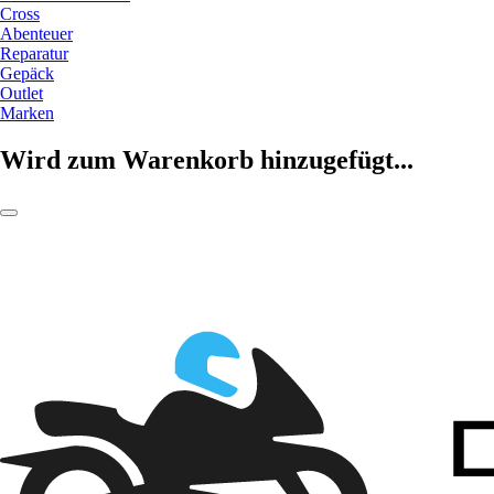
Cross
Abenteuer
Reparatur
Gepäck
Outlet
Marken
Wird zum Warenkorb hinzugefügt...