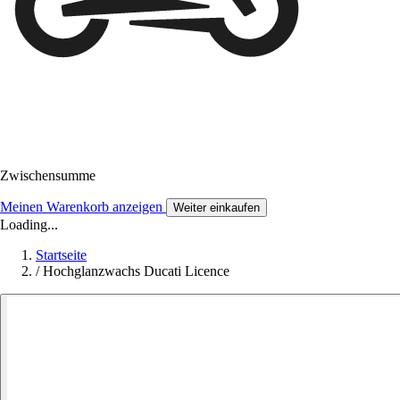
Zwischensumme
Meinen Warenkorb anzeigen
Weiter einkaufen
Loading...
Startseite
/
Hochglanzwachs Ducati Licence