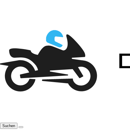
Suchen