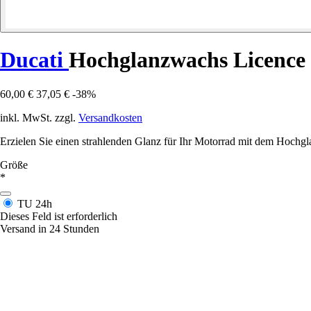
Ducati
Hochglanzwachs Licence
60,00 €
37,05 €
-38%
inkl. MwSt. zzgl.
Versandkosten
Erzielen Sie einen strahlenden Glanz für Ihr Motorrad mit dem Hochg
Größe
*
TU
24h
Dieses Feld ist erforderlich
Versand in 24 Stunden