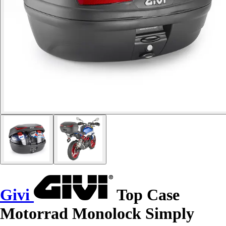
Givi
Top Case
Motorrad Monolock Simply