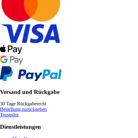
Versand und Rückgabe
30 Tage Rückgaberecht
Bestellung zurückgeben
Trustpilot
Dienstleistungen