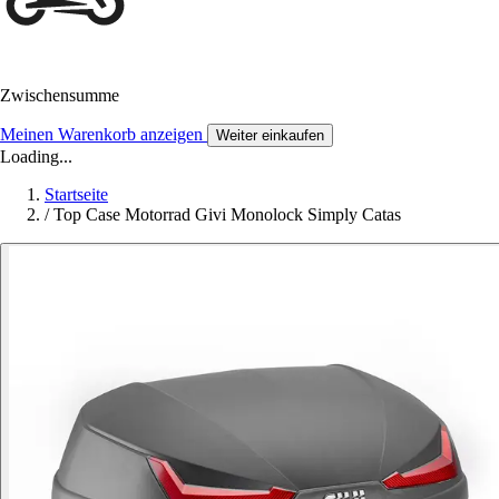
Zwischensumme
Meinen Warenkorb anzeigen
Weiter einkaufen
Loading...
Startseite
/
Top Case Motorrad Givi Monolock Simply Catas