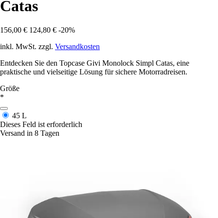
Catas
156,00 €
124,80 €
-20%
inkl. MwSt. zzgl.
Versandkosten
Entdecken Sie den Topcase Givi Monolock Simpl Catas, eine
praktische und vielseitige Lösung für sichere Motorradreisen.
Größe
*
45 L
Dieses Feld ist erforderlich
Versand in 8 Tagen