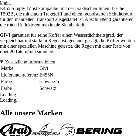
l/min.
E455 Simply IV ist kompatibel mit der praktischen Innen-Tasche
T502B, die mit einem Tragegriff und einem gepolsterten Schultergurt
für den manuellen Transport ausgestattet ist. Abschließend garantieren
die roten Reflektoren maximale Sichtbarkeit.
GIVI garantiert für seine Koffer einen Wasserdichtheitsgrad, der
vergleichbar mit starkem Regen ist; genauer gesagt, die Koffer werden
mit einer speziellen Maschine getestet, die Regen mit einer Rate von
über 20 Litern/min simuliert.
Zusätzliche Informationen
Marke
Givi
Lieferantenreferenz
E455N
Farbe
schwarz/rot
Farbe
Schwarz
Loading...
Loading...
Alle unsere Marken