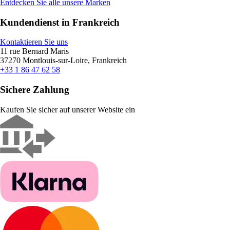
Entdecken Sie alle unsere Marken
Kundendienst in Frankreich
Kontaktieren Sie uns
11 rue Bernard Maris
37270 Montlouis-sur-Loire, Frankreich
+33 1 86 47 62 58
Sichere Zahlung
Kaufen Sie sicher auf unserer Website ein