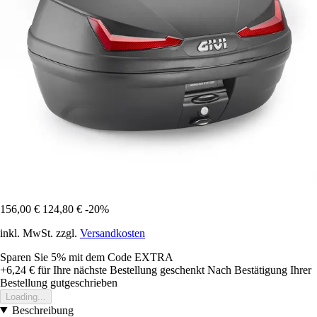
156,00 €
124,80 €
-20%
inkl. MwSt. zzgl.
Versandkosten
Sparen Sie 5%
mit dem Code
EXTRA
+6,24 €
für Ihre nächste Bestellung geschenkt
Nach Bestätigung Ihrer
Bestellung gutgeschrieben
Loading...
Beschreibung