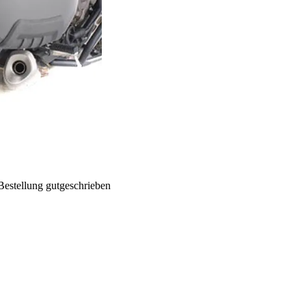
Bestellung gutgeschrieben