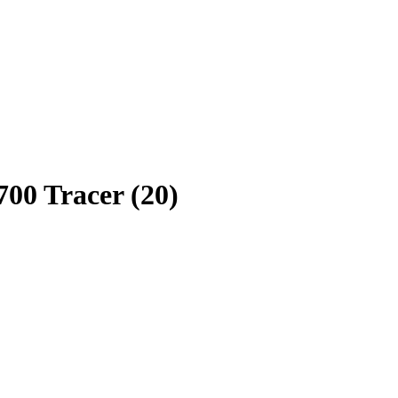
00 Tracer (20)