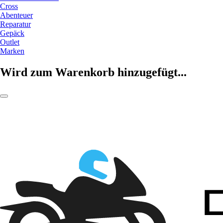
Cross
Abenteuer
Reparatur
Gepäck
Outlet
Marken
Wird zum Warenkorb hinzugefügt...