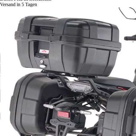
Versand in 5 Tagen