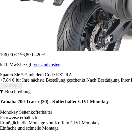
196,00 €
156,80 €
-20%
inkl. MwSt. zzgl.
Versandkosten
Sparen Sie 5%
mit dem Code
EXTRA
+7,84 €
für Ihre nächste Bestellung geschenkt
Nach Bestätigung Ihrer 
Loading...
Beschreibung
Yamaha 700 Tracer (20) - Kofferhalter GIVI Monokey
Monokey Seitenkofferhalter
Paarweise erhältlich
Ermöglicht die Montage von Koffern GIVI Monokey
Einfache und schnelle Montage