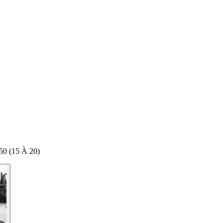
50 (15 À 20)