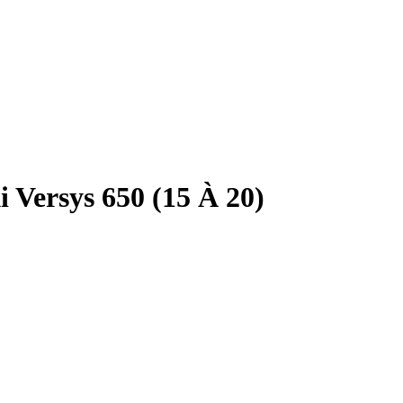
Versys 650 (15 À 20)