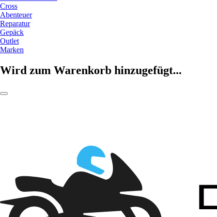
Cross
Abenteuer
Reparatur
Gepäck
Outlet
Marken
Wird zum Warenkorb hinzugefügt...