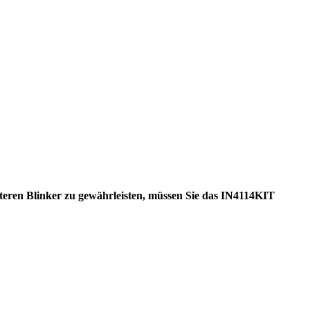
eren Blinker zu gewährleisten, müssen Sie das IN4114KIT