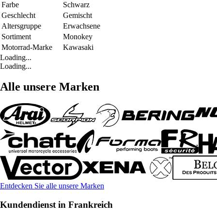
Farbe
Schwarz
Geschlecht
Gemischt
Altersgruppe
Erwachsene
Sortiment
Monokey
Motorrad-Marke
Kawasaki
Loading...
Loading...
Alle unsere Marken
Entdecken Sie alle unsere Marken
Kundendienst in Frankreich