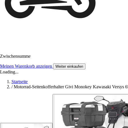
Zwischensumme
Meinen Warenkorb anzeigen
Weiter einkaufen
Loading...
Startseite
/
Motorrad-Seitenkofferhalter Givi Monokey Kawasaki Versys 6