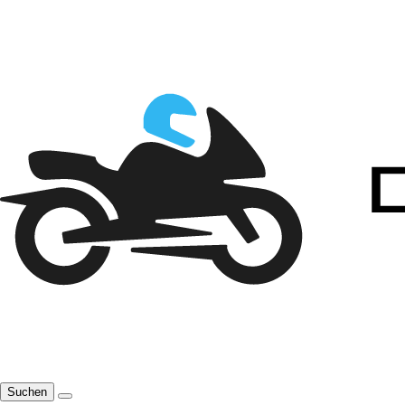
Suchen