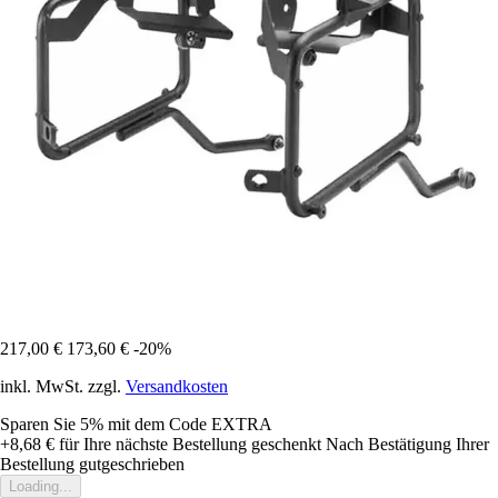
217,00 €
173,60 €
-20%
inkl. MwSt. zzgl.
Versandkosten
Sparen Sie 5%
mit dem Code
EXTRA
+8,68 €
für Ihre nächste Bestellung geschenkt
Nach Bestätigung Ihrer
Bestellung gutgeschrieben
Loading...