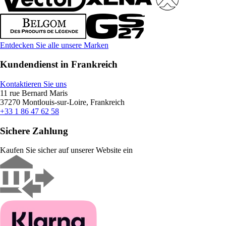
Entdecken Sie alle unsere Marken
Kundendienst in Frankreich
Kontaktieren Sie uns
11 rue Bernard Maris
37270 Montlouis-sur-Loire, Frankreich
+33 1 86 47 62 58
Sichere Zahlung
Kaufen Sie sicher auf unserer Website ein