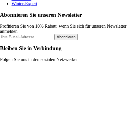
Winter-Expert
Abonnieren Sie unseren Newsletter
Profitieren Sie von 10% Rabatt, wenn Sie sich für unseren Newsletter
anmelden
Abonnieren
Bleiben Sie in Verbindung
Folgen Sie uns in den sozialen Netzwerken