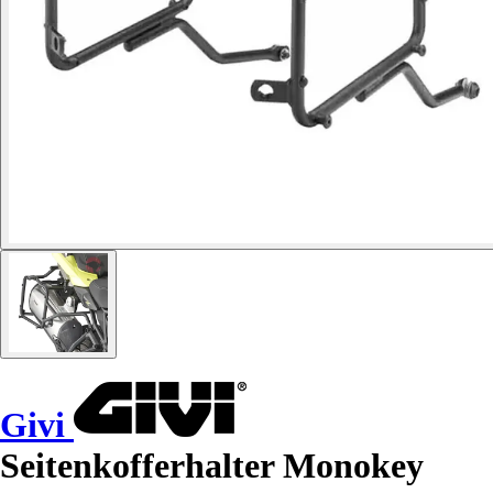
Givi
Seitenkofferhalter Monokey