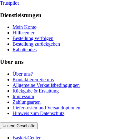
Trustpilot
Dienstleistungen
Mein Konto
Hilfecenter
Bestellung verfolgen
Bestellung zurückgeben
Rabattcodes
Über uns
Über uns?
Kontaktieren Sie uns
Allgemeine Verkaufsbedingungen
Rückgabe & Erstattung
Impressum
Zahlungsarten
Lieferkosten und Versandoptionen
Hinweis zum Datenschutz
Unsere Geschäfte
Basket-Center