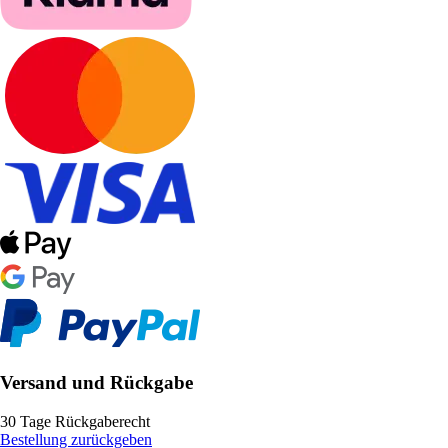
Versand und Rückgabe
30 Tage Rückgaberecht
Bestellung zurückgeben