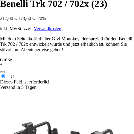
Benelli Trk 702 / 702x (23)
217,00 €
173,60 €
-20%
inkl. MwSt. zzgl.
Versandkosten
Mit dem Seitenkofferhalter Givi Monokey, der speziell für den Benelli
Trk 702 / 702x entwickelt wurde und jetzt erhältlich ist, können Sie
stilvoll auf Abenteuerreise gehen!
Größe
*
TU
Dieses Feld ist erforderlich
Versand in 5 Tagen