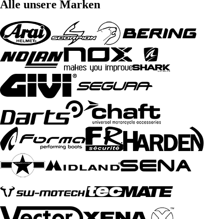
Alle unsere Marken