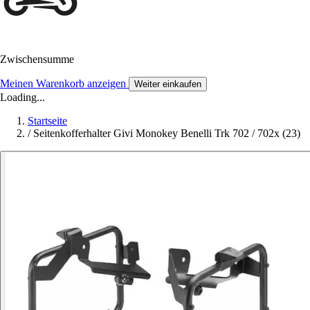
Zwischensumme
Meinen Warenkorb anzeigen
Weiter einkaufen
Loading...
Startseite
/
Seitenkofferhalter Givi Monokey Benelli Trk 702 / 702x (23)