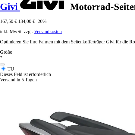
Givi
Motorrad-Seiten
167,50 €
134,00 €
-20%
inkl. MwSt. zzgl.
Versandkosten
Optimieren Sie Ihre Fahrten mit dem Seitenkofferträger Givi für die Roy
Größe
*
TU
Dieses Feld ist erforderlich
Versand in 5 Tagen