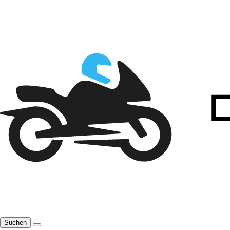
Suchen