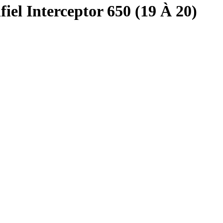
el Interceptor 650 (19 À 20)