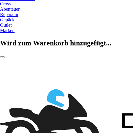
Cross
Abenteuer
Reparatur
Gepäck
Outlet
Marken
Wird zum Warenkorb hinzugefügt...