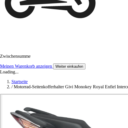
Zwischensumme
Meinen Warenkorb anzeigen
Weiter einkaufen
Loading...
Startseite
/
Motorrad-Seitenkofferhalter Givi Monokey Royal Enfiel Interc