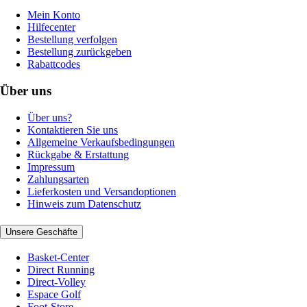
Mein Konto
Hilfecenter
Bestellung verfolgen
Bestellung zurückgeben
Rabattcodes
Über uns
Über uns?
Kontaktieren Sie uns
Allgemeine Verkaufsbedingungen
Rückgabe & Erstattung
Impressum
Zahlungsarten
Lieferkosten und Versandoptionen
Hinweis zum Datenschutz
Unsere Geschäfte
Basket-Center
Direct Running
Direct-Volley
Espace Golf
Foot-Store