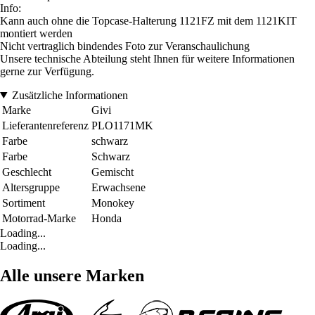
Info:
Kann auch ohne die Topcase-Halterung 1121FZ mit dem 1121KIT
montiert werden
Nicht vertraglich bindendes Foto zur Veranschaulichung
Unsere technische Abteilung steht Ihnen für weitere Informationen
gerne zur Verfügung.
Zusätzliche Informationen
Marke
Givi
Lieferantenreferenz
PLO1171MK
Farbe
schwarz
Farbe
Schwarz
Geschlecht
Gemischt
Altersgruppe
Erwachsene
Sortiment
Monokey
Motorrad-Marke
Honda
Loading...
Loading...
Alle unsere Marken