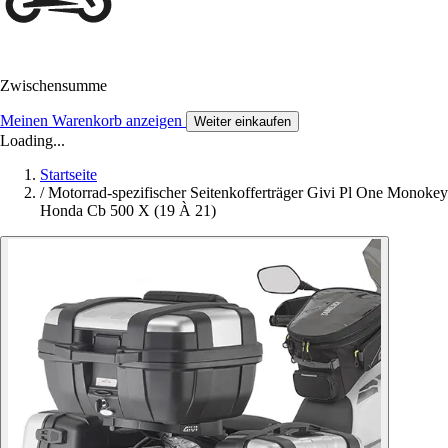
Zwischensumme
Meinen Warenkorb anzeigen
Weiter einkaufen
Loading...
Startseite
/
Motorrad-spezifischer Seitenkofferträger Givi Pl One Monokey
Honda Cb 500 X (19 À 21)