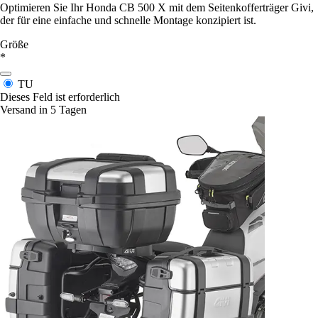
Optimieren Sie Ihr Honda CB 500 X mit dem Seitenkofferträger Givi,
der für eine einfache und schnelle Montage konzipiert ist.
Größe
*
TU
Dieses Feld ist erforderlich
Versand in 5 Tagen