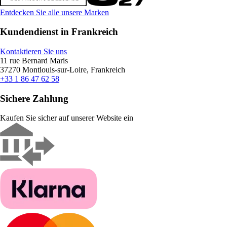
Entdecken Sie alle unsere Marken
Kundendienst in Frankreich
Kontaktieren Sie uns
11 rue Bernard Maris
37270 Montlouis-sur-Loire, Frankreich
+33 1 86 47 62 58
Sichere Zahlung
Kaufen Sie sicher auf unserer Website ein