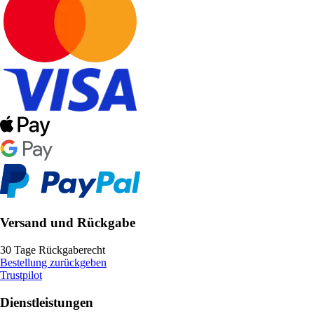
Versand und Rückgabe
30 Tage Rückgaberecht
Bestellung zurückgeben
Trustpilot
Dienstleistungen