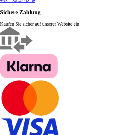
+33 1 86 47 62 58
Sichere Zahlung
Kaufen Sie sicher auf unserer Website ein