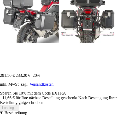
291,50 €
233,20 €
-20%
inkl. MwSt. zzgl.
Versandkosten
Sparen Sie 10%
mit dem Code
EXTRA
+11,66 €
für Ihre nächste Bestellung geschenkt
Nach Bestätigung Ihrer
Bestellung gutgeschrieben
Loading...
Beschreibung