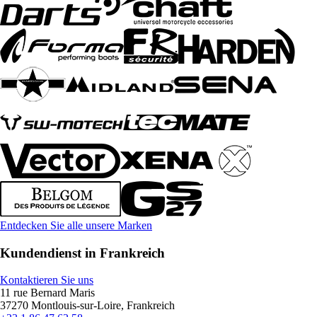
Entdecken Sie alle unsere Marken
Kundendienst in Frankreich
Kontaktieren Sie uns
11 rue Bernard Maris
37270 Montlouis-sur-Loire, Frankreich