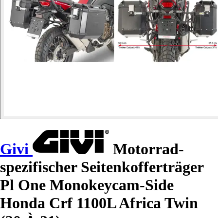
Givi
Motorrad-
spezifischer Seitenkofferträger
Pl One Monokeycam-Side
Honda Crf 1100L Africa Twin