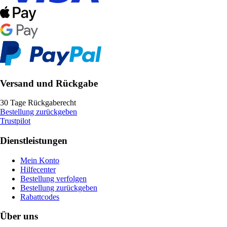
Versand und Rückgabe
30 Tage Rückgaberecht
Bestellung zurückgeben
Trustpilot
Dienstleistungen
Mein Konto
Hilfecenter
Bestellung verfolgen
Bestellung zurückgeben
Rabattcodes
Über uns