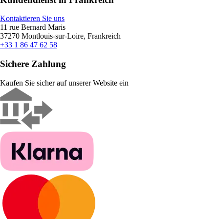
Kontaktieren Sie uns
11 rue Bernard Maris
37270 Montlouis-sur-Loire, Frankreich
+33 1 86 47 62 58
Sichere Zahlung
Kaufen Sie sicher auf unserer Website ein