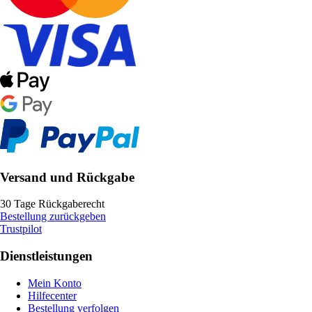
Versand und Rückgabe
30 Tage Rückgaberecht
Bestellung zurückgeben
Trustpilot
Dienstleistungen
Mein Konto
Hilfecenter
Bestellung verfolgen