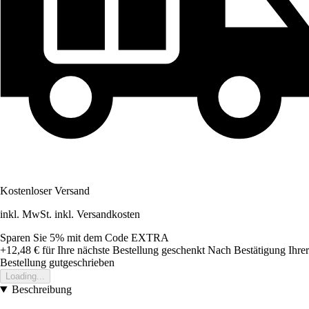
Kostenloser Versand
inkl. MwSt. inkl. Versandkosten
Sparen Sie 5%
mit dem Code
EXTRA
+12,48 €
für Ihre nächste Bestellung geschenkt
Nach Bestätigung Ihrer
Bestellung gutgeschrieben
Loading...
Beschreibung