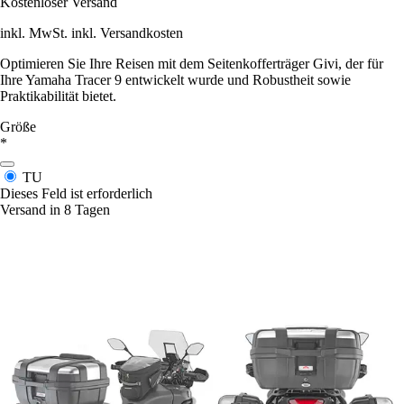
Kostenloser Versand
inkl. MwSt. inkl. Versandkosten
Optimieren Sie Ihre Reisen mit dem Seitenkofferträger Givi, der für
Ihre Yamaha Tracer 9 entwickelt wurde und Robustheit sowie
Praktikabilität bietet.
Größe
*
TU
Dieses Feld ist erforderlich
Versand in 8 Tagen