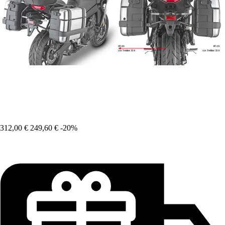
312,00 €
249,60 €
-20%