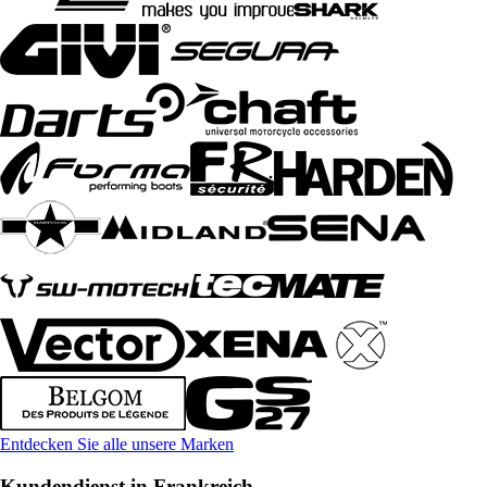
Entdecken Sie alle unsere Marken
Kundendienst in Frankreich