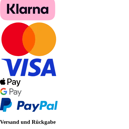
Versand und Rückgabe