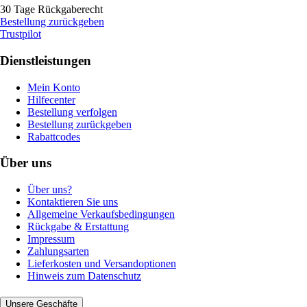
30 Tage Rückgaberecht
Bestellung zurückgeben
Trustpilot
Dienstleistungen
Mein Konto
Hilfecenter
Bestellung verfolgen
Bestellung zurückgeben
Rabattcodes
Über uns
Über uns?
Kontaktieren Sie uns
Allgemeine Verkaufsbedingungen
Rückgabe & Erstattung
Impressum
Zahlungsarten
Lieferkosten und Versandoptionen
Hinweis zum Datenschutz
Unsere Geschäfte