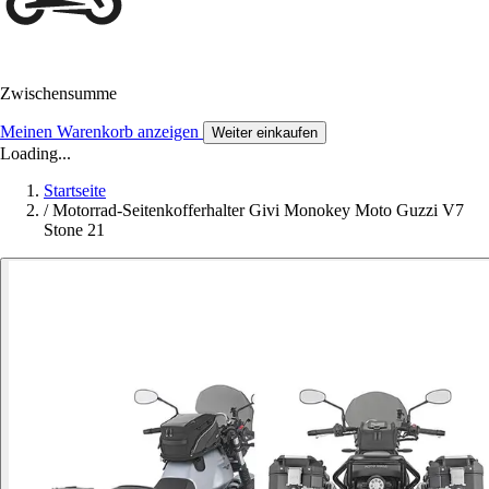
Zwischensumme
Meinen Warenkorb anzeigen
Weiter einkaufen
Loading...
Startseite
/
Motorrad-Seitenkofferhalter Givi Monokey Moto Guzzi V7
Stone 21