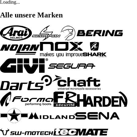
Loading...
Alle unsere Marken