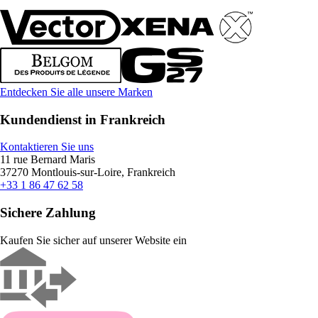
Entdecken Sie alle unsere Marken
Kundendienst in Frankreich
Kontaktieren Sie uns
11 rue Bernard Maris
37270 Montlouis-sur-Loire, Frankreich
+33 1 86 47 62 58
Sichere Zahlung
Kaufen Sie sicher auf unserer Website ein