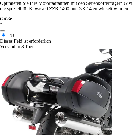
Optimieren Sie Ihre Motorradfahrten mit den Seitenkofferträgern Givi,
die speziell für Kawasaki ZZR 1400 und ZX 14 entwickelt wurden.
Größe
*
TU
Dieses Feld ist erforderlich
Versand in 8 Tagen