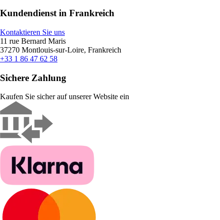
Kundendienst in Frankreich
Kontaktieren Sie uns
11 rue Bernard Maris
37270 Montlouis-sur-Loire, Frankreich
+33 1 86 47 62 58
Sichere Zahlung
Kaufen Sie sicher auf unserer Website ein