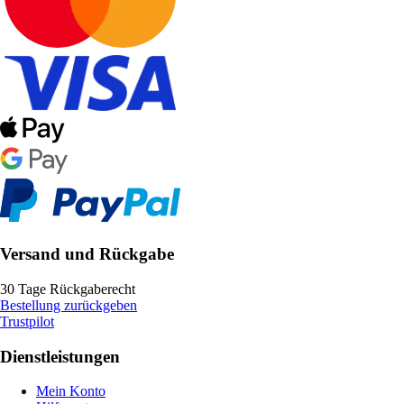
Versand und Rückgabe
30 Tage Rückgaberecht
Bestellung zurückgeben
Trustpilot
Dienstleistungen
Mein Konto