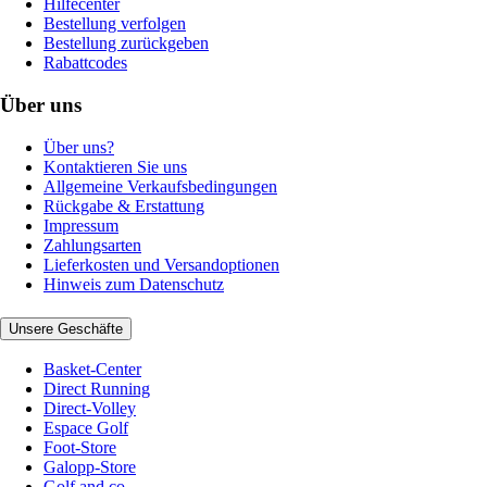
Hilfecenter
Bestellung verfolgen
Bestellung zurückgeben
Rabattcodes
Über uns
Über uns?
Kontaktieren Sie uns
Allgemeine Verkaufsbedingungen
Rückgabe & Erstattung
Impressum
Zahlungsarten
Lieferkosten und Versandoptionen
Hinweis zum Datenschutz
Unsere Geschäfte
Basket-Center
Direct Running
Direct-Volley
Espace Golf
Foot-Store
Galopp-Store
Golf and co