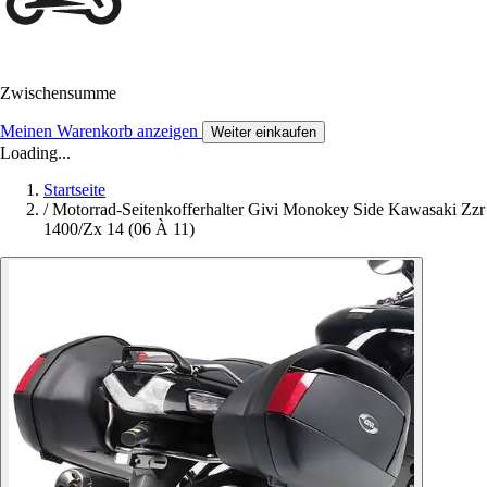
Zwischensumme
Meinen Warenkorb anzeigen
Weiter einkaufen
Loading...
Startseite
/
Motorrad-Seitenkofferhalter Givi Monokey Side Kawasaki Zzr
1400/Zx 14 (06 À 11)