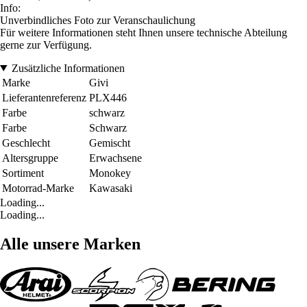
Info:
Unverbindliches Foto zur Veranschaulichung
Für weitere Informationen steht Ihnen unsere technische Abteilung
gerne zur Verfügung.
Zusätzliche Informationen
Marke
Givi
Lieferantenreferenz
PLX446
Farbe
schwarz
Farbe
Schwarz
Geschlecht
Gemischt
Altersgruppe
Erwachsene
Sortiment
Monokey
Motorrad-Marke
Kawasaki
Loading...
Loading...
Alle unsere Marken