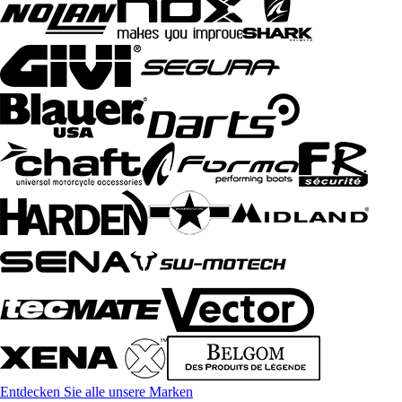
Entdecken Sie alle unsere Marken