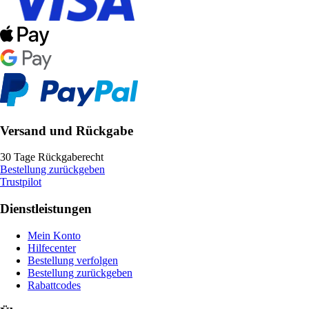
Versand und Rückgabe
30 Tage Rückgaberecht
Bestellung zurückgeben
Trustpilot
Dienstleistungen
Mein Konto
Hilfecenter
Bestellung verfolgen
Bestellung zurückgeben
Rabattcodes