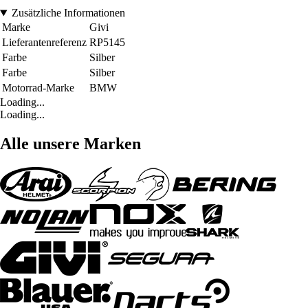
Zusätzliche Informationen
Marke
Givi
Lieferantenreferenz
RP5145
Farbe
Silber
Farbe
Silber
Motorrad-Marke
BMW
Loading...
Loading...
Alle unsere Marken