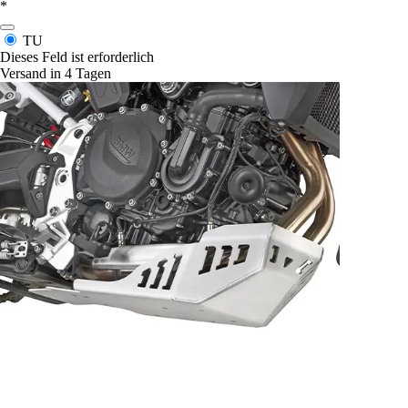
*
TU
Dieses Feld ist erforderlich
Versand in 4 Tagen