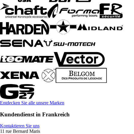
Entdecken Sie alle unsere Marken
Kundendienst in Frankreich
Kontaktieren Sie uns
11 rue Bernard Maris