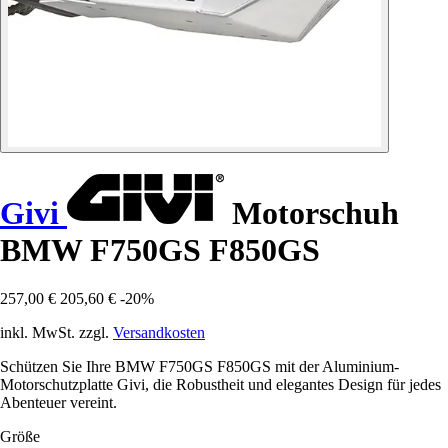
Givi
Motorschuh
BMW F750GS F850GS
257,00 €
205,60 €
-20%
inkl. MwSt. zzgl.
Versandkosten
Schützen Sie Ihre BMW F750GS F850GS mit der Aluminium-
Motorschutzplatte Givi, die Robustheit und elegantes Design für jedes
Abenteuer vereint.
Größe