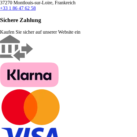
37270 Montlouis-sur-Loire, Frankreich
+33 1 86 47 62 58
Sichere Zahlung
Kaufen Sie sicher auf unserer Website ein